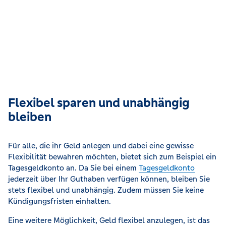
Flexibel sparen und unabhängig
bleiben
Für alle, die ihr Geld anlegen und dabei eine gewisse
Flexibilität bewahren möchten, bietet sich zum Beispiel ein
Tagesgeldkonto an. Da Sie bei einem
Tagesgeldkonto
jederzeit über Ihr Guthaben verfügen können, bleiben Sie
stets flexibel und unabhängig. Zudem müssen Sie keine
Kündigungsfristen einhalten.
Eine weitere Möglichkeit, Geld flexibel anzulegen, ist das