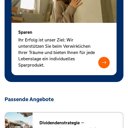
Sparen
Ihr Erfolg ist unser Ziel: Wir
unterstützen Sie beim Verwirklichen
Ihrer Träume und bieten Ihnen für jede
Lebenslage ein individuelles
Sparprodukt.
Passende Angebote
Dividendenstrategie
—