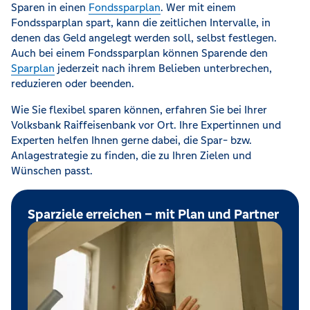
Sparen in einen
Fondssparplan
. Wer mit einem
Fondssparplan spart, kann die zeitlichen Intervalle, in
denen das Geld angelegt werden soll, selbst festlegen.
Auch bei einem Fondssparplan können Sparende den
Sparplan
jederzeit nach ihrem Belieben unterbrechen,
reduzieren oder beenden.
Wie Sie flexibel sparen können, erfahren Sie bei Ihrer
Volksbank Raiffeisenbank vor Ort. Ihre Expertinnen und
Experten helfen Ihnen gerne dabei, die Spar- bzw.
Anlagestrategie zu finden, die zu Ihren Zielen und
Wünschen passt.
Sparziele erreichen – mit Plan und Partner