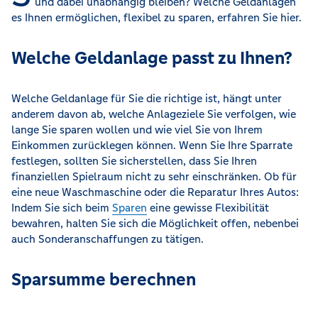
und dabei unabhängig bleiben? Welche Geldanlagen
es Ihnen ermöglichen, flexibel zu sparen, erfahren Sie hier.
Welche Geldanlage passt zu Ihnen?
Welche Geldanlage für Sie die richtige ist, hängt unter
anderem davon ab, welche Anlageziele Sie verfolgen, wie
lange Sie sparen wollen und wie viel Sie von Ihrem
Einkommen zurücklegen können. Wenn Sie Ihre Sparrate
festlegen, sollten Sie sicherstellen, dass Sie Ihren
finanziellen Spielraum nicht zu sehr einschränken. Ob für
eine neue Waschmaschine oder die Reparatur Ihres Autos:
Indem Sie sich beim
Sparen
eine gewisse Flexibilität
bewahren, halten Sie sich die Möglichkeit offen, nebenbei
auch Sonderanschaffungen zu tätigen.
Sparsumme berechnen