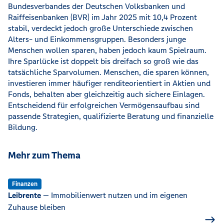
Bundesverbandes der Deutschen Volksbanken und
Raiffeisenbanken (BVR) im Jahr 2025 mit 10,4 Prozent
stabil, verdeckt jedoch große Unterschiede zwischen
Alters- und Einkommensgruppen. Besonders junge
Menschen wollen sparen, haben jedoch kaum Spielraum.
Ihre Sparlücke ist doppelt bis dreifach so groß wie das
tatsächliche Sparvolumen. Menschen, die sparen können,
investieren immer häufiger renditeorientiert in Aktien und
Fonds, behalten aber gleichzeitig auch sichere Einlagen.
Entscheidend für erfolgreichen Vermögensaufbau sind
passende Strategien, qualifizierte Beratung und finanzielle
Bildung.
Mehr zum Thema
Finanzen
Leibrente
— Immobilienwert nutzen und im eigenen
Zuhause bleiben