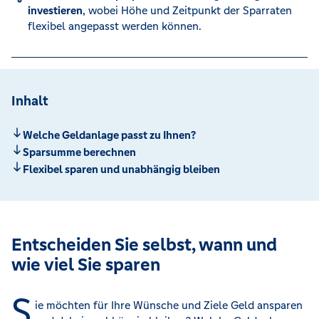
investieren
, wobei Höhe und Zeitpunkt der Sparraten
flexibel angepasst werden können.
Inhalt
Welche Geldanlage passt zu Ihnen?
Sparsumme berechnen
Flexibel sparen und unabhängig bleiben
Entscheiden Sie selbst, wann und
wie viel Sie sparen
S
ie möchten für Ihre Wünsche und Ziele Geld ansparen