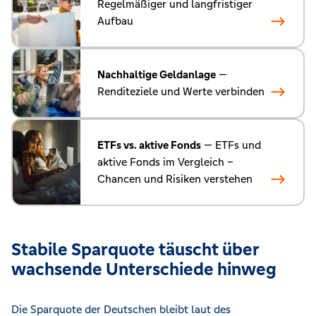
Regelmäßiger und langfristiger
Aufbau
Nachhaltige Geldanlage
—
Renditeziele und Werte verbinden
ETFs vs. aktive Fonds
— ETFs und
aktive Fonds im Vergleich –
Chancen und Risiken verstehen
Stabile Sparquote täuscht über
wachsende Unterschiede hinweg
Die Sparquote der Deutschen bleibt laut des