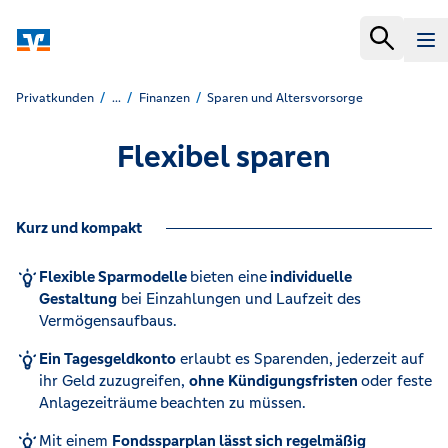
Privatkunden
...
Finanzen
Sparen und Altersvorsorge
Flexibel sparen
Kurz und kompakt
Flexible Sparmodelle
bieten eine
individuelle
Gestaltung
bei Einzahlungen und Laufzeit des
Vermögensaufbaus.
Ein Tagesgeldkonto
erlaubt es Sparenden, jederzeit auf
ihr Geld zuzugreifen,
ohne
Kündigungsfristen
oder feste
Anlagezeiträume
beachten zu müssen.
Mit einem
Fondssparplan lässt sich regelmäßig