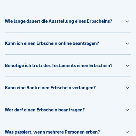
Wie lange dauert die Ausstellung eines Erbscheins?
Kann ich einen Erbschein online beantragen?
Benötige ich trotz des Testaments einen Erbschein?
Kann eine Bank einen Erbschein verlangen?
Wer darf einen Erbschein beantragen?
Was passiert, wenn mehrere Personen erben?