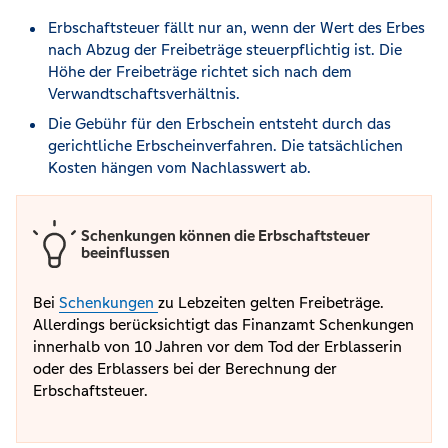
Erbschaftsteuer fällt nur an, wenn der Wert des Erbes
nach Abzug der Freibeträge steuerpflichtig ist. Die
Höhe der Freibeträge richtet sich nach dem
Verwandtschaftsverhältnis.
Die Gebühr für den Erbschein entsteht durch das
gerichtliche Erbscheinverfahren. Die tatsächlichen
Kosten hängen vom Nachlasswert ab.
Schenkungen können die Erbschaftsteuer
beeinflussen
Bei
Schenkungen
zu Lebzeiten gelten Freibeträge.
Allerdings berücksichtigt das Finanzamt Schenkungen
innerhalb von 10 Jahren vor dem Tod der Erblasserin
oder des Erblassers bei der Berechnung der
Erbschaftsteuer.