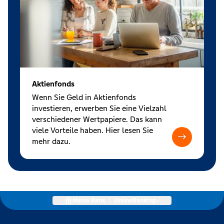
Aktienfonds
Wenn Sie Geld in Aktienfonds
investieren, erwerben Sie eine Vielzahl
verschiedener Wertpapiere. Das kann
viele Vorteile haben. Hier lesen Sie
mehr dazu.
Meine Bank
|
OnlineBanking