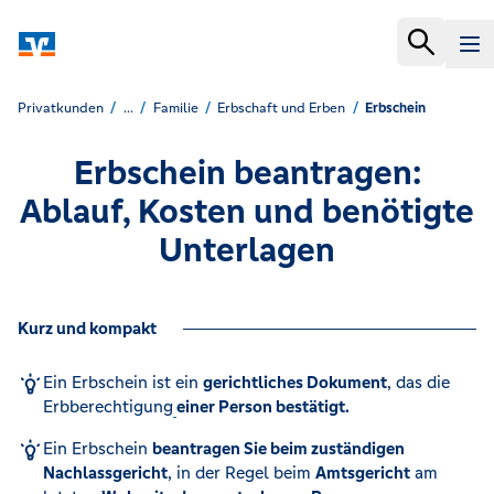
Privatkunden
...
Familie
Erbschaft und Erben
Erbschein
Erbschein beantragen:
Ablauf, Kosten und benötigte
Unterlagen
Kurz und kompakt
Ein Erbschein ist ein
gerichtliches Dokument
, das die
Erbberechtigung
einer Person bestätigt.
Ein Erbschein
beantragen Sie beim zuständigen
Nachlassgericht
, in der Regel beim
Amtsgericht
am