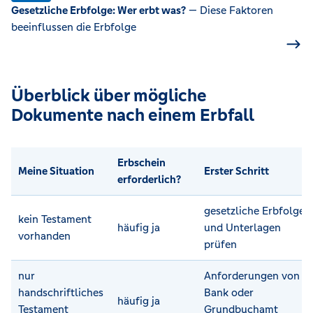
Gesetzliche Erbfolge: Wer erbt was?
— Diese Faktoren
beeinflussen die Erbfolge
Überblick über mögliche
Dokumente nach einem Erbfall
Erbschein
Meine Situation
Erster Schritt
erforderlich?
gesetzliche Erbfolge
kein Testament
häufig ja
und Unterlagen
vorhanden
prüfen
nur
Anforderungen von
handschriftliches
Bank oder
häufig ja
Testament
Grundbuchamt