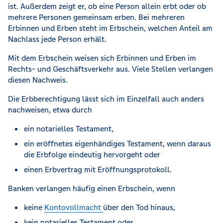
ist. Außerdem zeigt er, ob eine Person allein erbt oder ob
mehrere Personen gemeinsam erben. Bei mehreren
Erbinnen und Erben steht im Erbschein, welchen Anteil am
Nachlass jede Person erhält.
Mit dem Erbschein weisen sich Erbinnen und Erben im
Rechts- und Geschäftsverkehr aus. Viele Stellen verlangen
diesen Nachweis.
Die Erbberechtigung lässt sich im Einzelfall auch anders
nachweisen, etwa durch
ein notarielles Testament,
ein eröffnetes eigenhändiges Testament, wenn daraus
die Erbfolge eindeutig hervorgeht oder
einen Erbvertrag mit Eröffnungsprotokoll.
Banken verlangen häufig einen Erbschein, wenn
keine
Kontovollmacht
über den Tod hinaus,
kein notarielles Testament oder