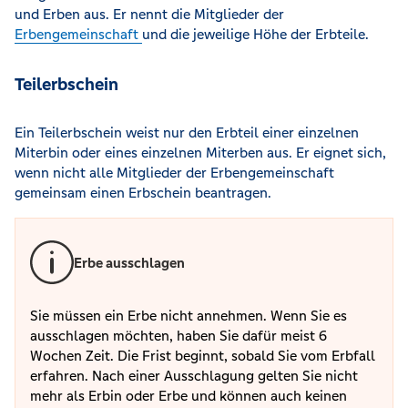
und Erben aus. Er nennt die Mitglieder der
Erbengemeinschaft
und die jeweilige Höhe der Erbteile.
Teilerbschein
Ein Teilerbschein weist nur den Erbteil einer einzelnen
Miterbin oder eines einzelnen Miterben aus. Er eignet sich,
wenn nicht alle Mitglieder der Erbengemeinschaft
gemeinsam einen Erbschein beantragen.
Erbe ausschlagen
Sie müssen ein Erbe nicht annehmen. Wenn Sie es
ausschlagen möchten, haben Sie dafür meist 6
Wochen Zeit. Die Frist beginnt, sobald Sie vom Erbfall
erfahren. Nach einer Ausschlagung gelten Sie nicht
mehr als Erbin oder Erbe und können auch keinen