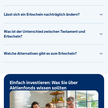
Lässt sich ein Erbschein nachträglich ändern?
Was ist der Unterschied zwischen Testament und
Erbschein?
Welche Alternativen gibt es zum Erbschein?
Einfach investieren: Was Sie über
Aktienfonds wissen sollten