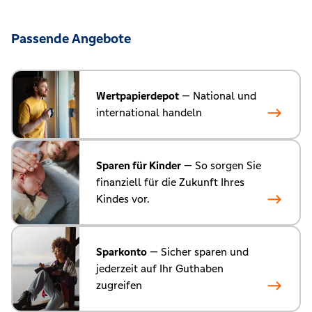
Passende Angebote
Wertpapierdepot
— National und
international handeln
Sparen für Kinder
— So sorgen Sie
finanziell für die Zukunft Ihres
Kindes vor.
Sparkonto
— Sicher sparen und
jederzeit auf Ihr Guthaben
zugreifen