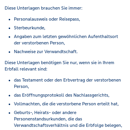
Diese Unterlagen brauchen Sie immer:
Personalausweis oder Reisepass,
Sterbeurkunde,
Angaben zum letzten gewöhnlichen Aufenthaltsort
der verstorbenen Person,
Nachweise zur Verwandtschaft.
Diese Unterlagen benötigen Sie nur, wenn sie in Ihrem
Erbfall relevant sind:
das Testament oder den Erbvertrag der verstorbenen
Person,
das Eröffnungsprotokoll des Nachlassgerichts,
Vollmachten, die die verstorbene Person erteilt hat,
Geburts-, Heirats- oder andere
Personenstandsurkunden, die das
Verwandtschaftsverhältnis und die Erbfolge belegen,