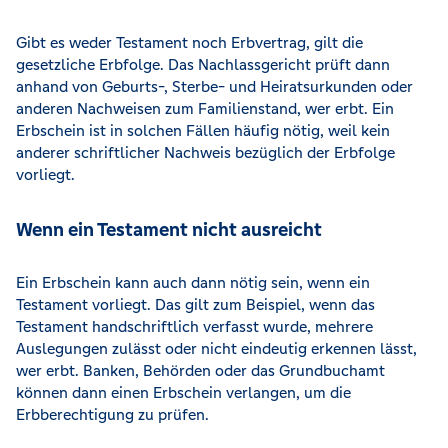
Gibt es weder Testament noch Erbvertrag, gilt die
gesetzliche Erbfolge. Das Nachlassgericht prüft dann
anhand von Geburts-, Sterbe- und Heiratsurkunden oder
anderen Nachweisen zum Familienstand, wer erbt. Ein
Erbschein ist in solchen Fällen häufig nötig, weil kein
anderer schriftlicher Nachweis bezüglich der Erbfolge
vorliegt.
Wenn ein Testament nicht ausreicht
Ein Erbschein kann auch dann nötig sein, wenn ein
Testament vorliegt. Das gilt zum Beispiel, wenn das
Testament handschriftlich verfasst wurde, mehrere
Auslegungen zulässt oder nicht eindeutig erkennen lässt,
wer erbt. Banken, Behörden oder das Grundbuchamt
können dann einen Erbschein verlangen, um die
Erbberechtigung zu prüfen.