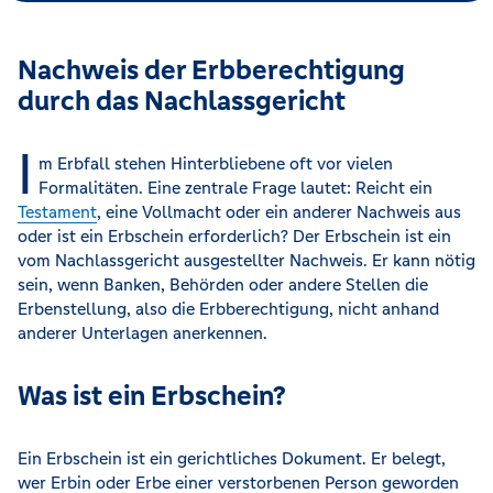
Nachweis der Erbberechtigung
durch das Nachlassgericht
I
m Erbfall stehen Hinterbliebene oft vor vielen
Formalitäten. Eine zentrale Frage lautet: Reicht ein
Testament
, eine Vollmacht oder ein anderer Nachweis aus
oder ist ein Erbschein erforderlich? Der Erbschein ist ein
vom Nachlassgericht ausgestellter Nachweis. Er kann nötig
sein, wenn Banken, Behörden oder andere Stellen die
Erbenstellung, also die Erbberechtigung, nicht anhand
anderer Unterlagen anerkennen.
Was ist ein Erbschein?
Ein Erbschein ist ein gerichtliches Dokument. Er belegt,
wer Erbin oder Erbe einer verstorbenen Person geworden