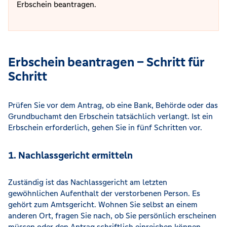
Erbschein beantragen.
Erbschein beantragen – Schritt für
Schritt
Prüfen Sie vor dem Antrag, ob eine Bank, Behörde oder das
Grundbuchamt den Erbschein tatsächlich verlangt. Ist ein
Erbschein erforderlich, gehen Sie in fünf Schritten vor.
1. Nachlassgericht ermitteln
Zuständig ist das Nachlassgericht am letzten
gewöhnlichen Aufenthalt der verstorbenen Person. Es
gehört zum Amtsgericht. Wohnen Sie selbst an einem
anderen Ort, fragen Sie nach, ob Sie persönlich erscheinen
müssen oder den Antrag schriftlich einreichen können.