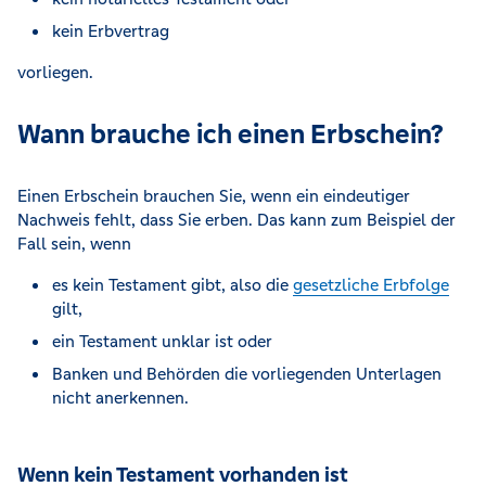
kein Erbvertrag
vorliegen.
Wann brauche ich einen Erbschein?
Einen Erbschein brauchen Sie, wenn ein eindeutiger
Nachweis fehlt, dass Sie erben. Das kann zum Beispiel der
Fall sein, wenn
es kein Testament gibt, also die
gesetzliche Erbfolge
gilt,
ein Testament unklar ist oder
Banken und Behörden die vorliegenden Unterlagen
nicht anerkennen.
Wenn kein Testament vorhanden ist