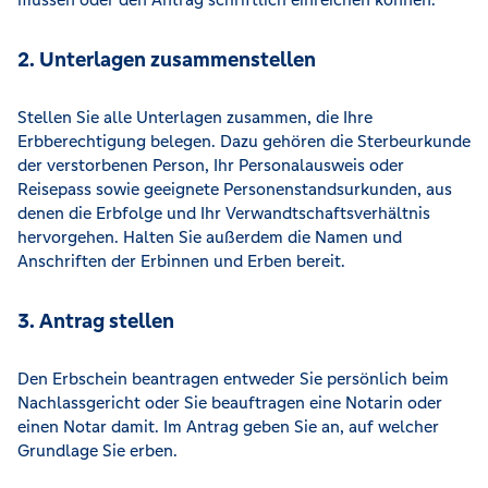
2. Unterlagen zusammenstellen
Stellen Sie alle Unterlagen zusammen, die Ihre
Erbberechtigung belegen. Dazu gehören die Sterbeurkunde
der verstorbenen Person, Ihr Personalausweis oder
Reisepass sowie geeignete Personenstandsurkunden, aus
denen die Erbfolge und Ihr Verwandtschaftsverhältnis
hervorgehen. Halten Sie außerdem die Namen und
Anschriften der Erbinnen und Erben bereit.
3. Antrag stellen
Den Erbschein beantragen entweder Sie persönlich beim
Nachlassgericht oder Sie beauftragen eine Notarin oder
einen Notar damit. Im Antrag geben Sie an, auf welcher
Grundlage Sie erben.