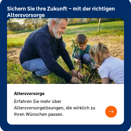
Sichern Sie Ihre Zukunft – mit der richtigen
Altersvorsorge
Altersvorsorge
Erfahren Sie mehr über
Altersvorsorgelösungen, die wirklich zu
Ihren Wünschen passen.