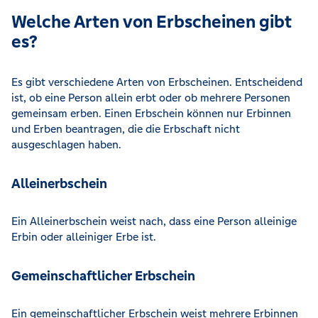
Welche Arten von Erbscheinen gibt
es?
Es gibt verschiedene Arten von Erbscheinen. Entscheidend
ist, ob eine Person allein erbt oder ob mehrere Personen
gemeinsam erben. Einen Erbschein können nur Erbinnen
und Erben beantragen, die die Erbschaft nicht
ausgeschlagen haben.
Alleinerbschein
Ein Alleinerbschein weist nach, dass eine Person alleinige
Erbin oder alleiniger Erbe ist.
Gemeinschaftlicher Erbschein
Ein gemeinschaftlicher Erbschein weist mehrere Erbinnen