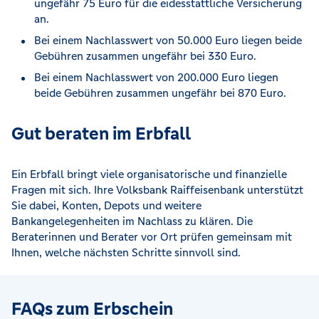
ungefähr 75 Euro für die eidesstattliche Versicherung
an.
Bei einem Nachlasswert von 50.000 Euro liegen beide
Gebühren zusammen ungefähr bei 330 Euro.
Bei einem Nachlasswert von 200.000 Euro liegen
beide Gebühren zusammen ungefähr bei 870 Euro.
Gut beraten im Erbfall
Ein Erbfall bringt viele organisatorische und finanzielle
Fragen mit sich. Ihre Volksbank Raiffeisenbank unterstützt
Sie dabei, Konten, Depots und weitere
Bankangelegenheiten im Nachlass zu klären. Die
Beraterinnen und Berater vor Ort prüfen gemeinsam mit
Ihnen, welche nächsten Schritte sinnvoll sind.
FAQs zum Erbschein