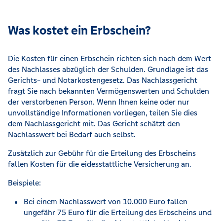
Was kostet ein Erbschein?
Die Kosten für einen Erbschein richten sich nach dem Wert
des Nachlasses abzüglich der Schulden. Grundlage ist das
Gerichts- und Notarkostengesetz. Das Nachlassgericht
fragt Sie nach bekannten Vermögenswerten und Schulden
der verstorbenen Person. Wenn Ihnen keine oder nur
unvollständige Informationen vorliegen, teilen Sie dies
dem Nachlassgericht mit. Das Gericht schätzt den
Nachlasswert bei Bedarf auch selbst.
Zusätzlich zur Gebühr für die Erteilung des Erbscheins
fallen Kosten für die eidesstattliche Versicherung an.
Beispiele:
Bei einem Nachlasswert von 10.000 Euro fallen
ungefähr 75 Euro für die Erteilung des Erbscheins und