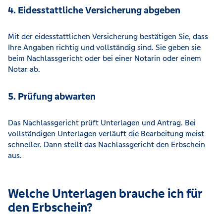
4. Eidesstattliche Versicherung abgeben
Mit der eidesstattlichen Versicherung bestätigen Sie, dass
Ihre Angaben richtig und vollständig sind. Sie geben sie
beim Nachlassgericht oder bei einer Notarin oder einem
Notar ab.
5. Prüfung abwarten
Das Nachlassgericht prüft Unterlagen und Antrag. Bei
vollständigen Unterlagen verläuft die Bearbeitung meist
schneller. Dann stellt das Nachlassgericht den Erbschein
aus.
Welche Unterlagen brauche ich für
den Erbschein?