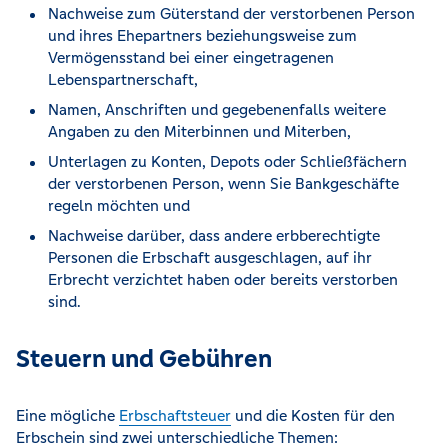
Nachweise zum Güterstand der verstorbenen Person
und ihres Ehepartners beziehungsweise zum
Vermögensstand bei einer eingetragenen
Lebenspartnerschaft,
Namen, Anschriften und gegebenenfalls weitere
Angaben zu den Miterbinnen und Miterben,
Unterlagen zu Konten, Depots oder Schließfächern
der verstorbenen Person, wenn Sie Bankgeschäfte
regeln möchten und
Nachweise darüber, dass andere erbberechtigte
Personen die Erbschaft ausgeschlagen, auf ihr
Erbrecht verzichtet haben oder bereits verstorben
sind.
Steuern und Gebühren
Eine mögliche
Erbschaftsteuer
und die Kosten für den
Erbschein sind zwei unterschiedliche Themen: