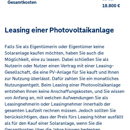
Gesamtkosten
18.800 €
Leasing einer Photovoltaikanlage
Falls Sie als Eigentümerin oder Eigentümer keine
Solaranlage kaufen möchten, haben Sie auch die
Möglichkeit, eine zu leasen. Dabei schließen Sie als
Nutzerin oder Nutzer einen Vertrag mit einer Leasing-
Gesellschaft, die eine PV-Anlage für Sie kauft und Ihnen
zur Nutzung überlässt. Dafür zahlen Sie ein monatliches
Nutzungsentgelt. Beim Leasing einer Photovoltaikanlage
entstehen Ihnen keine Anschaffungskosten, und Sie wissen
von Anfang an, mit welchen Aufwendungen Sie als
Leasingnehmerin oder Leasingnehmer innerhalb der
gesamten Laufzeit rechnen müssen. Jedoch sollten Sie
berücksichtigen, dass der Preis fürs Leasing höher ausfällt
als für den Kauf einer Solaranlage, wenn Sie die
Gesamtkosten über die Jahre hinweg bedenken.