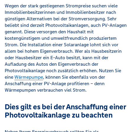
Wegen der stark gestiegenen Strompreise suchen viele
Immobilienbesitzerinnen und Immobilienbesitzer nach
günstigen Alternativen bei der Stromversorgung. Sehr
beliebt sind derzeit Photovoltaikanlagen, auch PV-Anlagen
genannt. Diese versorgen den Haushalt mit
kostengünstigem und umweltfreundlich produziertem
Strom. Die Installation einer Solaranlage lohnt sich vor
allem bei hohem Eigenverbrauch. Wer als Hausbesitzerin
oder Hausbesitzer ein E-Auto besitzt, kann mit der
Aufladung des Autos den Eigenverbrauch der
Photovoltaikanlage noch zusätzlich erhöhen. Nutzen Sie
eine
Wärmepumpe
, können Sie ebenfalls von der
Anschaffung einer PV-Anlage profitieren – denn
Wärmepumpen verbrauchen viel Strom.
Dies gilt es bei der Anschaffung einer
Photovoltaikanlage zu beachten
Neben Ihrem Energieverbrauch sollten Sie als