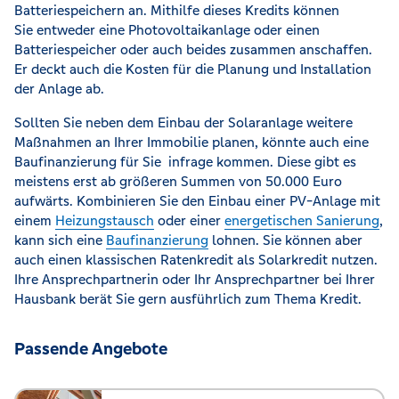
Batteriespeichern an. Mithilfe dieses Kredits können
Sie entweder eine Photovoltaikanlage oder einen
Batteriespeicher oder auch beides zusammen anschaffen.
Er deckt auch die Kosten für die Planung und Installation
der Anlage ab.
Sollten Sie neben dem Einbau der Solaranlage weitere
Maßnahmen an Ihrer Immobilie planen, könnte auch eine
Baufinanzierung für Sie infrage kommen. Diese gibt es
meistens erst ab größeren Summen von 50.000 Euro
aufwärts. Kombinieren Sie den Einbau einer PV-Anlage mit
einem
Heizungstausch
oder einer
energetischen Sanierung
,
kann sich eine
Baufinanzierung
lohnen. Sie können aber
auch einen klassischen Ratenkredit als Solarkredit nutzen.
Ihre Ansprechpartnerin oder Ihr Ansprechpartner bei Ihrer
Hausbank berät Sie gern ausführlich zum Thema Kredit.
Passende Angebote