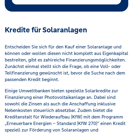
Kredite für Solaranlagen
Entscheiden Sie sich für den Kauf einer Solaranlage und
können oder wollen diesen nicht komplett aus Eigenkapital
bestreiten, gibt es zahlreiche Finanzierungsmöglichkeiten.
Zunächst einmal stellt sich die Frage, ob eine Voll- oder
Teilfinanzierung gewünscht ist, bevor die Suche nach dem
passenden Kredit beginnt.
Einige Umweltbanken bieten spezielle Solarkredite zur
Finanzierung einer Photovoltaikanlage an. Dabei sind
sowohl die Zinsen als auch die Anschaffung inklusive
Nebenkosten steuerlich absetzbar. Zudem bietet die
Kreditanstalt für Wiederaufbau (KfW) mit dem Programm
„Erneuerbare Energien – Standard (KfW 270)” einen Kredit
speziell zur Förderung von Solaranlagen und