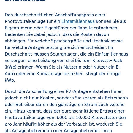
Den durchschnittlichen Anschaffungspreis einer
Photovoltaikanlage für ein
Einfamilienhaus
können Sie als
Eigentümerin oder Eigentümer der Tabelle entnehmen.
Bedenken Sie dabei jedoch, dass die Kosten davon
abhängen, für welche Speichergröße und -technik sowie
für welche Anlagenleistung Sie sich entscheiden. Im
Durchschnitt müssen Solaranlagen, die ein Einfamilienhaus
versorgen, eine Leistung von drei bis fünf Kilowatt-Peak
(kWp) bringen. Wenn Sie als Nutzerin oder Nutzer ein E-
Auto oder eine Klimaanlage betreiben, steigt der nötige
kWp.
Durch die Anschaffung einer PV-Anlage entstehen Ihnen
jedoch nicht nur Kosten, sondern Sie sparen als Betreiberin
oder Betreiber durch den günstigeren Strom auch welche
ein. Hinzu kommt, dass der durchschnittliche Ertrag einer
Photovoltaikanlage von 4.000 bis 10.000 Kilowattstunden
pro Jahr häufig höher als der Verbrauch ist, wodurch Sie
als Anlagenbetreiberin oder Anlagenbetreiber Ihren