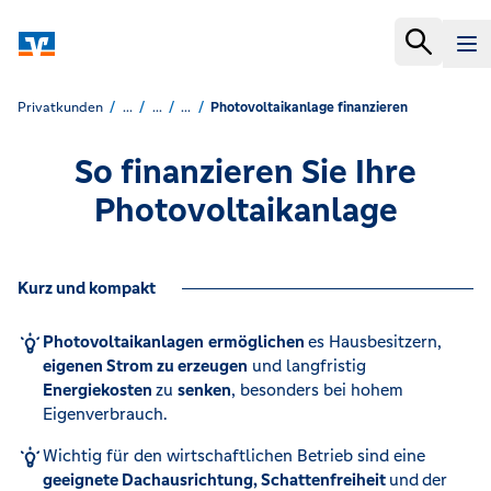
Privatkunden
...
...
...
Photovoltaikanlage finanzieren
So finanzieren Sie Ihre
Photovoltaikanlage
Kurz und kompakt
Photovoltaikanlagen
ermöglichen
es Hausbesitzern,
eigenen Strom zu erzeugen
und langfristig
Energiekosten
zu
senken
, besonders bei hohem
Eigenverbrauch.
Wichtig für den wirtschaftlichen Betrieb sind eine
geeignete Dachausrichtung, Schattenfreiheit
und
der