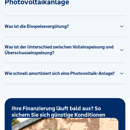
Photovoltaikanlage
Was ist die Einspeisevergütung?
Was ist der Unterschied zwischen Volleinspeisung und
Überschusseinspeisung?
Wie schnell amortisiert sich eine Photovoltaik-Anlage?
Ihre Finanzierung läuft bald aus? So
sichern Sie sich günstige Konditionen