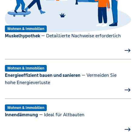
Wohnen & Immobilien
Muskelhypothek
— Detaillierte Nachweise erforderlich
Wohnen & Immobilien
Energieeffizient bauen und sanieren
— Vermeiden Sie
hohe Energieverluste
Wohnen & Immobilien
Innendämmung
— Ideal für Altbauten