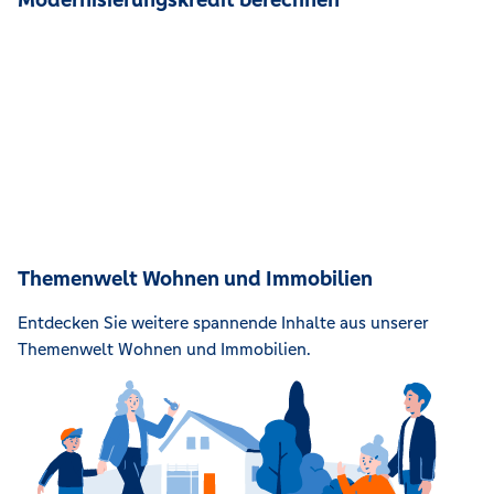
Themenwelt Wohnen und Immobilien
Entdecken Sie weitere spannende Inhalte aus unserer
Themenwelt Wohnen und Immobilien.