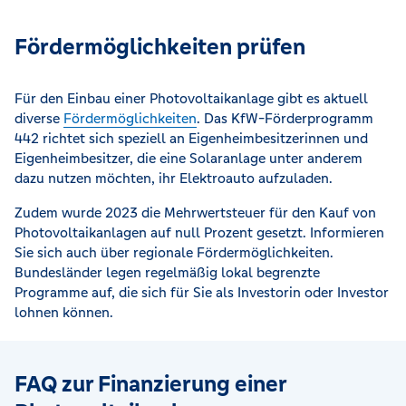
Fördermöglichkeiten prüfen
Für den Einbau einer Photovoltaikanlage gibt es aktuell
diverse
Fördermöglichkeiten
. Das KfW-Förderprogramm
442 richtet sich speziell an Eigenheimbesitzerinnen und
Eigenheimbesitzer, die eine Solaranlage unter anderem
dazu nutzen möchten, ihr Elektroauto aufzuladen.
Zudem wurde 2023 die Mehrwertsteuer für den Kauf von
Photovoltaikanlagen auf null Prozent gesetzt. Informieren
Sie sich auch über regionale Fördermöglichkeiten.
Bundesländer legen regelmäßig lokal begrenzte
Programme auf, die sich für Sie als Investorin oder Investor
lohnen können.
FAQ zur Finanzierung einer