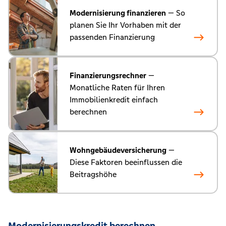
Modernisierung finanzieren
— So
planen Sie Ihr Vorhaben mit der
passenden Finanzierung
Finanzierungsrechner
—
Monatliche Raten für Ihren
Immobilienkredit einfach
berechnen
Wohngebäudeversicherung
—
Diese Faktoren beeinflussen die
Beitragshöhe
Modernisierungskredit berechnen