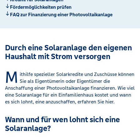
Fördermöglichkeiten prüfen
FAQ zur Finanzierung einer Photovoltaikanlage
Durch eine Solaranlage den eigenen
Haushalt mit Strom versorgen
M
ithilfe spezieller Solarkredite und Zuschüsse können
Sie als Eigentümerin oder Eigentümer die
Anschaffung einer Photovoltaikanlage finanzieren. Wie viel
eine Solaranlage für ein Einfamilienhaus kostet und wann
es sich lohnt, eine anzuschaffen, erfahren Sie hier.
Wann und für wen lohnt sich eine
Solaranlage?