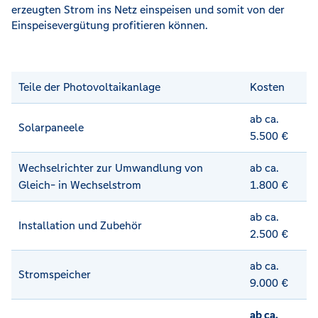
erzeugten Strom ins Netz einspeisen und somit von der
Einspeisevergütung profitieren können.
Teile der Photovoltaikanlage
Kosten
ab ca.
Solarpaneele
5.500 €
Wechselrichter zur Umwandlung von
ab ca.
Gleich- in Wechselstrom
1.800 €
ab ca.
Installation und Zubehör
2.500 €
ab ca.
Stromspeicher
9.000 €
ab ca.