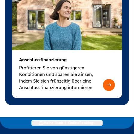
Anschlussfinanzierung
Profitieren Sie von günstigeren
Konditionen und sparen Sie Zinsen,
indem Sie sich frühzeitig über eine
Anschlussfinanzierung informieren.
Meine Bank
|
OnlineBanking