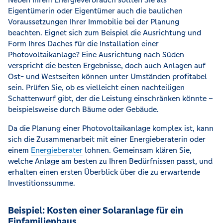
Eigentümerin oder Eigentümer auch die baulichen
Voraussetzungen Ihrer Immobilie bei der Planung
beachten. Eignet sich zum Beispiel die Ausrichtung und
Form Ihres Daches für die Installation einer
Photovoltaikanlage? Eine Ausrichtung nach Süden
verspricht die besten Ergebnisse, doch auch Anlagen auf
Ost- und Westseiten können unter Umständen profitabel
sein. Prüfen Sie, ob es vielleicht einen nachteiligen
Schattenwurf gibt, der die Leistung einschränken könnte –
beispielsweise durch Bäume oder Gebäude.
Da die Planung einer Photovoltaikanlage komplex ist, kann
sich die Zusammenarbeit mit einer Energieberaterin oder
einem
Energieberater
lohnen. Gemeinsam klären Sie,
welche Anlage am besten zu Ihren Bedürfnissen passt, und
erhalten einen ersten Überblick über die zu erwartende
Investitionssumme.
Beispiel: Kosten einer Solaranlage für ein
Einfamilienhaus