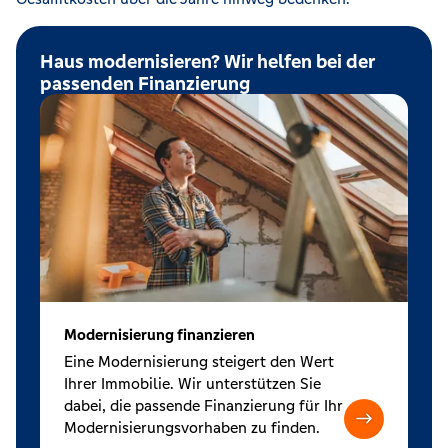
Haus modernisieren? Wir helfen bei der
passenden Finanzierung
Modernisierung finanzieren
Eine Modernisierung steigert den Wert
Ihrer Immobilie. Wir unterstützen Sie
dabei, die passende Finanzierung für Ihr
Modernisierungsvorhaben zu finden.