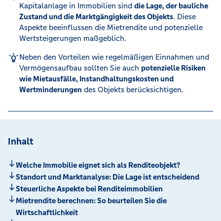
Kapitalanlage in Immobilien sind
die Lage, der bauliche
Zustand und die Marktgängigkeit des Objekts
. Diese
Aspekte beeinflussen die Mietrendite und potenzielle
Wertsteigerungen maßgeblich.
Neben den Vorteilen wie regelmäßigen Einnahmen und
Vermögensaufbau sollten Sie auch
potenzielle Risiken
wie Mietausfälle, Instandhaltungskosten und
Wertminderungen
des Objekts berücksichtigen.
Inhalt
Welche Immobilie eignet sich als Renditeobjekt?
Standort und Marktanalyse: Die Lage ist entscheidend
Steuerliche Aspekte bei Renditeimmobilien
Mietrendite berechnen: So beurteilen Sie die
Wirtschaftlichkeit