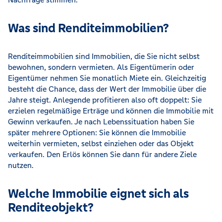
Was sind Renditeimmobilien?
Renditeimmobilien sind Immobilien, die Sie nicht selbst
bewohnen, sondern vermieten. Als Eigentümerin oder
Eigentümer nehmen Sie monatlich Miete ein. Gleichzeitig
besteht die Chance, dass der Wert der Immobilie über die
Jahre steigt. Anlegende profitieren also oft doppelt: Sie
erzielen regelmäßige Erträge und können die Immobilie mit
Gewinn verkaufen. Je nach Lebenssituation haben Sie
später mehrere Optionen: Sie können die Immobilie
weiterhin vermieten, selbst einziehen oder das Objekt
verkaufen. Den Erlös können Sie dann für andere Ziele
nutzen.
Welche Immobilie eignet sich als
Renditeobjekt?