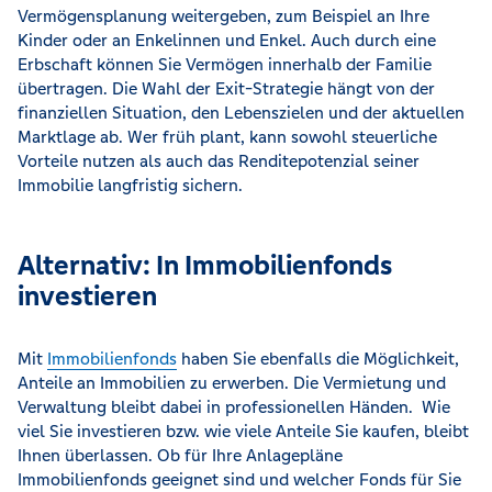
Vermögensplanung weitergeben, zum Beispiel an Ihre
Kinder oder an Enkelinnen und Enkel. Auch durch eine
Erbschaft können Sie Vermögen innerhalb der Familie
übertragen. Die Wahl der Exit-Strategie hängt von der
finanziellen Situation, den Lebenszielen und der aktuellen
Marktlage ab. Wer früh plant, kann sowohl steuerliche
Vorteile nutzen als auch das Renditepotenzial seiner
Immobilie langfristig sichern.
Alternativ: In Immobilienfonds
investieren
Mit
Immobilienfonds
haben Sie ebenfalls die Möglichkeit,
Anteile an Immobilien zu erwerben. Die Vermietung und
Verwaltung bleibt dabei in professionellen Händen. Wie
viel Sie investieren bzw. wie viele Anteile Sie kaufen, bleibt
Ihnen überlassen. Ob für Ihre Anlagepläne
Immobilienfonds geeignet sind und welcher Fonds für Sie