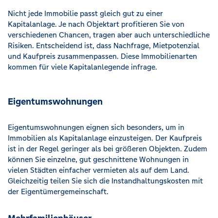
Nicht jede Immobilie passt gleich gut zu einer
Kapitalanlage. Je nach Objektart profitieren Sie von
verschiedenen Chancen, tragen aber auch unterschiedliche
Risiken. Entscheidend ist, dass Nachfrage, Mietpotenzial
und Kaufpreis zusammenpassen. Diese Immobilienarten
kommen für viele Kapitalanlegende infrage.
Eigentumswohnungen
Eigentumswohnungen eignen sich besonders, um in
Immobilien als Kapitalanlage einzusteigen. Der Kaufpreis
ist in der Regel geringer als bei größeren Objekten. Zudem
können Sie einzelne, gut geschnittene Wohnungen in
vielen Städten einfacher vermieten als auf dem Land.
Gleichzeitig teilen Sie sich die Instandhaltungskosten mit
der Eigentümergemeinschaft.
Mehrfamilienhäuser