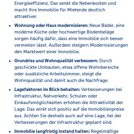
Energieeffizienz. Das senkt die Nebenkosten und
macht Ihre Immobilie für Mietende deutlich
attraktiver.
Wohnung oder Haus modernisieren:
Neue Bäder, eine
moderne Küche oder hochwertige Bodenbeläge
sorgen häufig dafür, dass eine Immobilie sich besser
vermieten lässt. Außerdem steigern Modernisierungen
den Marktwert einer Immobilie.
Grundriss und Wohnqualität verbessern:
Durch
geschickte Umbauten, etwa offene Wohnbereiche
oder zusätzliche Arbeitszimmer, steigt die
Wohnqualität und damit auch die Nachfrage.
Lagefaktoren im Blick behalten:
Verbesserungen bei
Infrastruktur, Nahverkehr, Schulen oder
Einkaufsmöglichkeiten erhöhen die Attraktivität der
Lage. Das wirkt sich positiv auf die Immobilienpreise
aus. Achten Sie deshalb auch auf eine Lage, bei der
Verbesserungen der Infrastruktur geplant sind.
Immobilie langfristig instand halten:
Regelmäßige