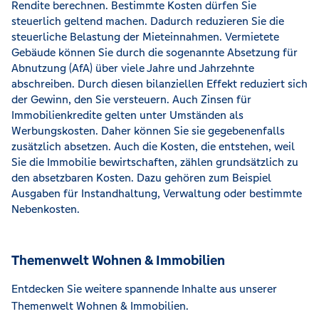
Rendite berechnen. Bestimmte Kosten dürfen Sie
steuerlich geltend machen. Dadurch reduzieren Sie die
steuerliche Belastung der Mieteinnahmen. Vermietete
Gebäude können Sie durch die sogenannte Absetzung für
Abnutzung (AfA) über viele Jahre und Jahrzehnte
abschreiben. Durch diesen bilanziellen Effekt reduziert sich
der Gewinn, den Sie versteuern. Auch Zinsen für
Immobilienkredite gelten unter Umständen als
Werbungskosten. Daher können Sie sie gegebenenfalls
zusätzlich absetzen. Auch die Kosten, die entstehen, weil
Sie die Immobilie bewirtschaften, zählen grundsätzlich zu
den absetzbaren Kosten. Dazu gehören zum Beispiel
Ausgaben für Instandhaltung, Verwaltung oder bestimmte
Nebenkosten.
Themenwelt Wohnen & Immobilien
Entdecken Sie weitere spannende Inhalte aus unserer
Themenwelt Wohnen & Immobilien.