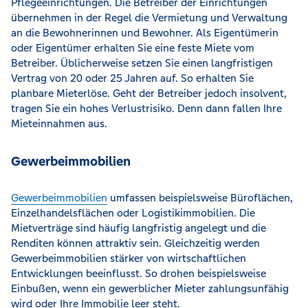
Pflegeeinrichtungen. Die Betreiber der Einrichtungen
übernehmen in der Regel die Vermietung und Verwaltung
an die Bewohnerinnen und Bewohner. Als Eigentümerin
oder Eigentümer erhalten Sie eine feste Miete vom
Betreiber. Üblicherweise setzen Sie einen langfristigen
Vertrag von 20 oder 25 Jahren auf. So erhalten Sie
planbare Mieterlöse. Geht der Betreiber jedoch insolvent,
tragen Sie ein hohes Verlustrisiko. Denn dann fallen Ihre
Mieteinnahmen aus.
Gewerbeimmobilien
Gewerbeimmobilien
umfassen beispielsweise Büroflächen,
Einzelhandelsflächen oder Logistikimmobilien. Die
Mietverträge sind häufig langfristig angelegt und die
Renditen können attraktiv sein. Gleichzeitig werden
Gewerbeimmobilien stärker von wirtschaftlichen
Entwicklungen beeinflusst. So drohen beispielsweise
Einbußen, wenn ein gewerblicher Mieter zahlungsunfähig
wird oder Ihre Immobilie leer steht.