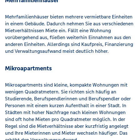
Mehrfamilienhäuser bieten mehrere vermietbare Einheiten
in einem Gebäude. Dadurch nehmen Sie aus verschiedenen
Mietverhältnissen Miete ein. Fällt eine Wohnung
vorübergehend aus, fließen weiterhin Einnahmen aus den
anderen Einheiten. Allerdings sind Kaufpreis, Finanzierung
und Verwaltungsaufwand meist deutlich höher.
Mikroapartments
Mikroapartments sind kleine, kompakte Wohnungen mit
wenigen Quadratmetern. Sie richten sich häufig an
Studierende, Berufspendlerinnen und Berufspendler oder
Personen mit einem kurzen Aufenthalt in einer Stadt. In
Städten mit hoher Nachfrage nach kleinen Wohnungen
sind oft hohe Mieten pro Quadratmeter möglich. In der
Regel sind die Mietverhältnisse aber kurzfristig angelegt
und Ihre Mieterinnen und Mieter wechseln häufiger. Das
erhöht den Verwaltungsaufwand.