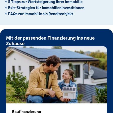
5 Tipps zur Wertsteigerung Ihrer Immobilie
Exit-Strategien für Immobilieninvestitionen
FAQs zur Immobilie als Renditeobjekt
Mit der passenden Finanzierung ins neue
Zuhause
Baufinanzierung