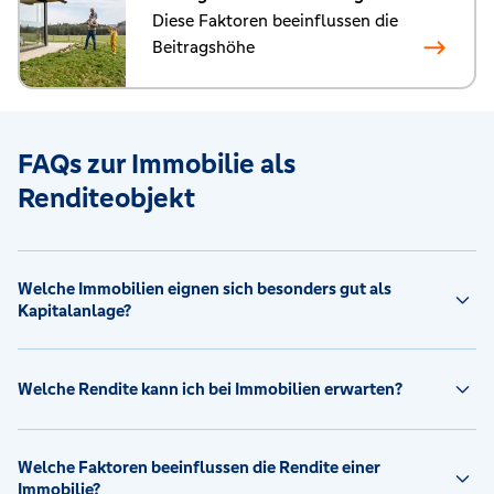
Diese Faktoren beeinflussen die
Beitragshöhe
FAQs zur Immobilie als
Renditeobjekt
Welche Immobilien eignen sich besonders gut als
Kapitalanlage?
Welche Rendite kann ich bei Immobilien erwarten?
Welche Faktoren beeinflussen die Rendite einer
Immobilie?