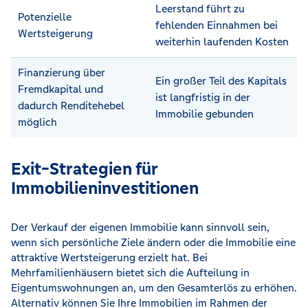
Leerstand führt zu
Potenzielle
fehlenden Einnahmen bei
Wertsteigerung
weiterhin laufenden Kosten
Finanzierung über
Ein großer Teil des Kapitals
Fremdkapital und
ist langfristig in der
dadurch Renditehebel
Immobilie gebunden
möglich
Exit-Strategien für
Immobilieninvestitionen
Der Verkauf der eigenen Immobilie kann sinnvoll sein,
wenn sich persönliche Ziele ändern oder die Immobilie eine
attraktive Wertsteigerung erzielt hat. Bei
Mehrfamilienhäusern bietet sich die Aufteilung in
Eigentumswohnungen an, um den Gesamterlös zu erhöhen.
Alternativ können Sie Ihre Immobilien im Rahmen der