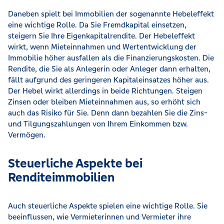
Daneben spielt bei Immobilien der sogenannte Hebeleffekt
eine wichtige Rolle. Da Sie Fremdkapital einsetzen,
steigern Sie Ihre Eigenkapitalrendite. Der Hebeleffekt
wirkt, wenn Mieteinnahmen und Wertentwicklung der
Immobilie höher ausfallen als die Finanzierungskosten. Die
Rendite, die Sie als Anlegerin oder Anleger dann erhalten,
fällt aufgrund des geringeren Kapitaleinsatzes höher aus.
Der Hebel wirkt allerdings in beide Richtungen. Steigen
Zinsen oder bleiben Mieteinnahmen aus, so erhöht sich
auch das Risiko für Sie. Denn dann bezahlen Sie die Zins-
und Tilgungszahlungen von Ihrem Einkommen bzw.
Vermögen.
Steuerliche Aspekte bei
Renditeimmobilien
Auch steuerliche Aspekte spielen eine wichtige Rolle. Sie
beeinflussen, wie Vermieterinnen und Vermieter ihre