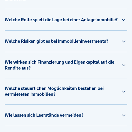
Welche Rolle spielt die Lage bei einer Anlageimmobilie?
Welche Risiken gibt es bei Immobilieninvestments?
Wie wirken sich Finanzierung und Eigenkapital auf die
Rendite aus?
Welche steuerlichen Möglichkeiten bestehen bei
vermieteten Immobilien?
Wie lassen sich Leerstände vermeiden?