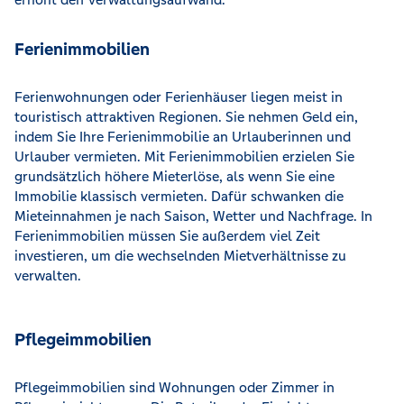
Ferienimmobilien
Ferienwohnungen oder Ferienhäuser liegen meist in
touristisch attraktiven Regionen. Sie nehmen Geld ein,
indem Sie Ihre Ferienimmobilie an Urlauberinnen und
Urlauber vermieten. Mit Ferienimmobilien erzielen Sie
grundsätzlich höhere Mieterlöse, als wenn Sie eine
Immobilie klassisch vermieten. Dafür schwanken die
Mieteinnahmen je nach Saison, Wetter und Nachfrage. In
Ferienimmobilien müssen Sie außerdem viel Zeit
investieren, um die wechselnden Mietverhältnisse zu
verwalten.
Pflegeimmobilien
Pflegeimmobilien sind Wohnungen oder Zimmer in