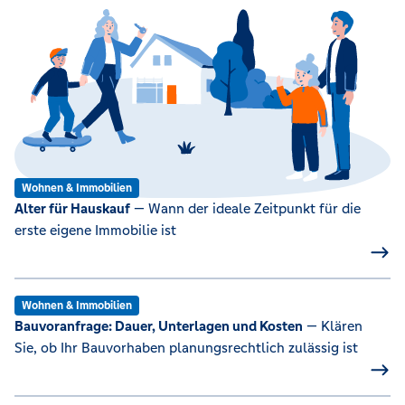
Wohnen & Immobilien
Alter für Hauskauf
— Wann der ideale Zeitpunkt für die
erste eigene Immobilie ist
Wohnen & Immobilien
Bauvoranfrage: Dauer, Unterlagen und Kosten
— Klären
Sie, ob Ihr Bauvorhaben planungsrechtlich zulässig ist