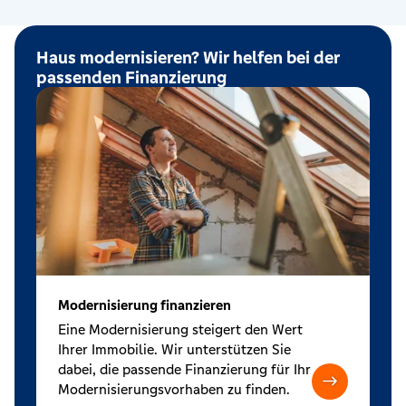
Haus modernisieren? Wir helfen bei der
passenden Finanzierung
Modernisierung finanzieren
Eine Modernisierung steigert den Wert
Ihrer Immobilie. Wir unterstützen Sie
dabei, die passende Finanzierung für Ihr
Modernisierungsvorhaben zu finden.