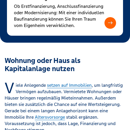
Ob Erstfinanzierung, Anschlussfinanzierung
oder Modernisierung: Mit einer individuellen
Baufinanzierung können Sie Ihren Traum
vom Eigenheim verwirklichen.
Wohnung oder Haus als
Kapitalanlage nutzen
V
iele Anlegende
setzen auf Immobilien
, um langfristig
Vermögen aufzubauen. Vermietete Wohnungen oder
Häuser bringen regelmäßig Mieteinnahmen. Außerdem
bieten sie zusätzlich die Chance auf eine Wertsteigerung.
Gerade bei einem langen Anlagehorizont kann eine
Immobilie Ihre
Altersvorsorge
stabil ergänzen.
Voraussetzung ist jedoch, dass Lage, Finanzierung und
Nachfrage stimmen.