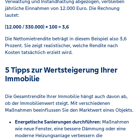
Verwaltung und Instandhaltung abgezogen, verbleiben
jährliche Einnahmen von 12.000 Euro. Die Rechnung
lautet:
(12.000 / 330.000) × 100 = 3,6
Die Nettomietrendite beträgt in diesem Beispiel also 3,6
Prozent. Sie zeigt realistischer, welche Rendite nach
Kosten tatsächlich erzielt wird.
5 Tipps zur Wertsteigerung Ihrer
Immobilie
Die Gesamtrendite Ihrer Immobilie hängt auch davon ab,
ob der Immobilienwert steigt. Mit verschiedenen
Maßnahmen beeinflussen Sie den Marktwert eines Objekts.
Energetische Sanierungen durchführen:
Maßnahmen
wie neue Fenster, eine bessere Dämmung oder eine
moderne Heizungsanlage verbessern die