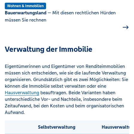
Wohnen & Immobilien
Bauerwartungsland
— Mit diesen rechtlichen Hürden
müssen Sie rechnen
Verwaltung der Immobilie
Eigentümerinnen und Eigentümer von Renditeimmobilien
müssen sich entscheiden, wie sie die laufende Verwaltung
organisieren. Grundsätzlich gibt es zwei Möglichkeiten: Sie
können die Immobilie selbst verwalten oder eine
Hausverwaltung
beauftragen. Beide Varianten haben
unterschiedliche Vor- und Nachteile, insbesondere beim
Zeitaufwand, bei den Kosten und beim organisatorischen
Aufwand.
Selbstverwaltung
Hausverwaltun