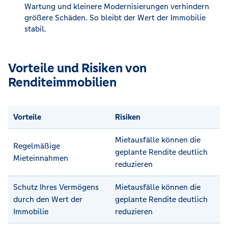
Wartung und kleinere Modernisierungen verhindern
größere Schäden. So bleibt der Wert der Immobilie
stabil.
Vorteile und Risiken von
Renditeimmobilien
Vorteile
Risiken
Mietausfälle können die
Regelmäßige
geplante Rendite deutlich
Mieteinnahmen
reduzieren
Schutz Ihres Vermögens
Mietausfälle können die
durch den Wert der
geplante Rendite deutlich
Immobilie
reduzieren