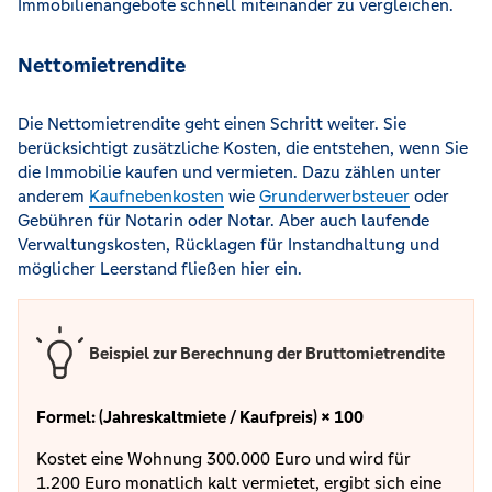
Immobilienangebote schnell miteinander zu vergleichen.
Nettomietrendite
Die Nettomietrendite geht einen Schritt weiter. Sie
berücksichtigt zusätzliche Kosten, die entstehen, wenn Sie
die Immobilie kaufen und vermieten. Dazu zählen unter
anderem
Kaufnebenkosten
wie
Grunderwerbsteuer
oder
Gebühren für Notarin oder Notar. Aber auch laufende
Verwaltungskosten, Rücklagen für Instandhaltung und
möglicher Leerstand fließen hier ein.
Beispiel zur Berechnung der Bruttomietrendite
Formel: (Jahreskaltmiete / Kaufpreis) × 100
Kostet eine Wohnung 300.000 Euro und wird für
1.200 Euro monatlich kalt vermietet, ergibt sich eine