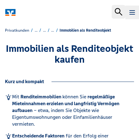
Privatkunden
...
...
...
Immobilien als Renditeobjekt
Immobilien als Renditeobjekt
kaufen
Kurz und kompakt
Mit
Renditeimmobilien
können Sie
regelmäßige
Mieteinnahmen erzielen und langfristig Vermögen
aufbauen
– etwa, indem Sie Objekte wie
Eigentumswohnungen oder Einfamilienhäuser
vermieten.
Entscheidende Faktoren
für den Erfolg einer