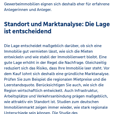
Gewerbeimmobilien eignen sich deshalb eher für erfahrene
Anlegerinnen und Anleger.
Standort und Marktanalyse: Die Lage
ist entscheidend
Die Lage entscheidet maßgeblich darüber, ob sich eine
Immobilie gut vermieten lässt, wie sich die Mieten
entwickeln und wie stabil der Immobilienwert bleibt. Eine
gute Lage erhöht in der Regel die Nachfrage. Gleichzeitig
reduziert sich das Risiko, dass Ihre Immobilie leer steht. Vor
dem Kauf lohnt sich deshalb eine gründliche Marktanalyse.
Prüfen Sie zum Beispiel die regionalen Mietpreise und die
Leerstandsquote. Berücksichtigen Sie auch, wie sich die
Region wirtschaftlich entwickelt. Auch Infrastruktur,
Arbeitsplätze und Verkehrsanbindung prägen maßgeblich,
wie attraktiv ein Standort ist. Studien zum deutschen
Immobilienmarkt zeigen immer wieder, wie stark regionale
Unterschiede sein können. Die Studie des