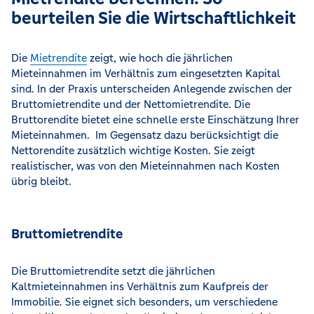
beurteilen Sie die Wirtschaftlichkeit
Die
Mietrendite
zeigt, wie hoch die jährlichen
Mieteinnahmen im Verhältnis zum eingesetzten Kapital
sind. In der Praxis unterscheiden Anlegende zwischen der
Bruttomietrendite und der Nettomietrendite. Die
Bruttorendite bietet eine schnelle erste Einschätzung Ihrer
Mieteinnahmen. Im Gegensatz dazu berücksichtigt die
Nettorendite zusätzlich wichtige Kosten. Sie zeigt
realistischer, was von den Mieteinnahmen nach Kosten
übrig bleibt.
Bruttomietrendite
Die Bruttomietrendite setzt die jährlichen
Kaltmieteinnahmen ins Verhältnis zum Kaufpreis der
Immobilie. Sie eignet sich besonders, um verschiedene