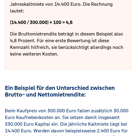
Jahreskaltmiete von 14.400 Euro. Die Rechnung
lautet:
(14.400 / 300.000) × 100 = 4,8
Die Bruttomietrendite beträgt in diesem Beispiel also
4,8 Prozent. Für eine erste Bewertung ist diese
Kennzahl hilfreich, sie berücksichtigt allerdings noch
keine weiteren Kosten.
Ein Beispiel für den Unterschied zwischen
Brutto- und Nettomietrendite:
Beim Kaufpreis von 300.000 Euro fallen zusätzlich 30.000
Euro Kaufnebenkosten an. Sie setzen damit insgesamt
330.000 Euro Kapital ein. Die jährliche Kaltmiete liegt bei
14.400 Euro. Werden davon beispielsweise 2.400 Euro für