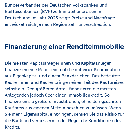
Bundesverbandes der Deutschen Volksbanken und
Raiffeisenbanken (BVR) zu Immobilienpreisen in
Deutschland im Jahr 2025 zeigt: Preise und Nachfrage
entwickeln sich je nach Region sehr unterschiedlich.
Finanzierung einer Renditeimmobilie
Die meisten Kapitalanlegerinnen und Kapitalanleger
finanzieren eine Renditeimmobilie mit einer Kombination
aus Eigenkapital und einem Bankdarlehen. Das bedeutet:
Käuferinnen und Käufer bringen einen Teil des Kaufpreises
selbst ein. Den größeren Anteil finanzieren die meisten
Anlegenden jedoch über einen Immobilienkredit. So
finanzieren sie größere Investitionen, ohne den gesamten
Kaufpreis aus eigenen Mitteln bezahlen zu müssen. Wenn
Sie mehr Eigenkapital einbringen, senken Sie das Risiko für
die Bank und verbessern in der Regel die Konditionen des
Kredits.