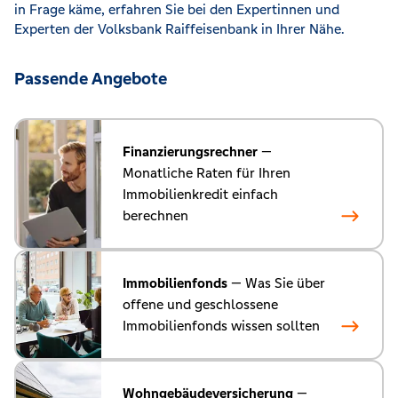
in Frage käme, erfahren Sie bei den Expertinnen und
Experten der Volksbank Raiffeisenbank in Ihrer Nähe.
Passende Angebote
Finanzierungsrechner
—
Monatliche Raten für Ihren
Immobilienkredit einfach
berechnen
Immobilienfonds
— Was Sie über
offene und geschlossene
Immobilienfonds wissen sollten
Wohngebäudeversicherung
—