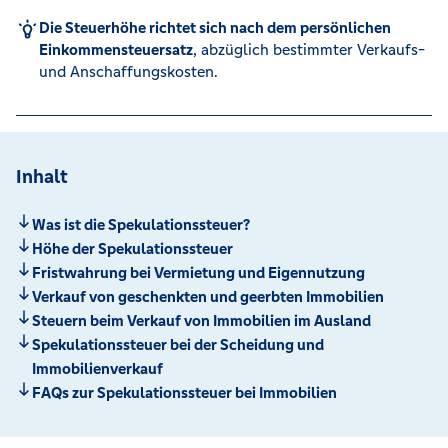
Die Steuerhöhe richtet sich nach dem persönlichen
Einkommensteuersatz
, abzüglich bestimmter Verkaufs-
und Anschaffungskosten.
Inhalt
Was ist die Spekulationssteuer?
Höhe der Spekulationssteuer
Fristwahrung bei Vermietung und Eigennutzung
Verkauf von geschenkten und geerbten Immobilien
Steuern beim Verkauf von Immobilien im Ausland
Spekulationssteuer bei der Scheidung und
Immobilienverkauf
FAQs zur Spekulationssteuer bei Immobilien