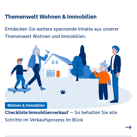
Themenwelt Wohnen & Immobilien
Entdecken Sie weitere spannende Inhalte aus unserer
Themenwelt Wohnen und Immobilien.
Wohnen & Immobilien
Checkliste Immobilienverkauf
— So behalten Sie alle
Schritte im Verkaufsprozess im Blick