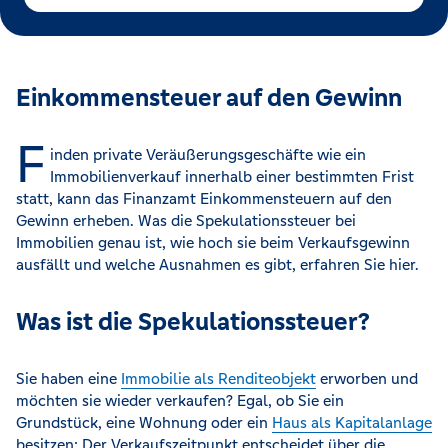
Einkommensteuer auf den Gewinn
F
inden private Veräußerungsgeschäfte wie ein
Immobilienverkauf innerhalb einer bestimmten Frist
statt, kann das Finanzamt Einkommensteuern auf den
Gewinn erheben. Was die Spekulationssteuer bei
Immobilien genau ist, wie hoch sie beim Verkaufsgewinn
ausfällt und welche Ausnahmen es gibt, erfahren Sie hier.
Was ist die Spekulationssteuer?
Sie haben eine
Immobilie als Renditeobjekt
erworben und
möchten sie wieder verkaufen? Egal, ob Sie ein
Grundstück, eine Wohnung oder ein
Haus als Kapitalanlage
besitzen: Der Verkaufszeitpunkt entscheidet über die