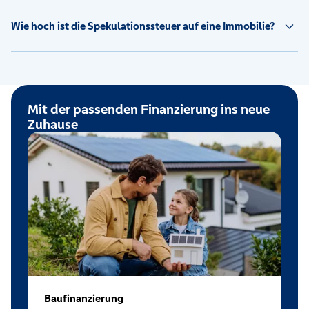
Wie hoch ist die Spekulationssteuer auf eine Immobilie?
Mit der passenden Finanzierung ins neue
Zuhause
Baufinanzierung