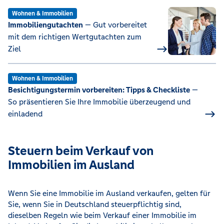
Wohnen & Immobilien
Immobiliengutachten
— Gut vorbereitet
mit dem richtigen Wertgutachten zum
Ziel
Wohnen & Immobilien
Besichtigungstermin vorbereiten: Tipps & Checkliste
—
So präsentieren Sie Ihre Immobilie überzeugend und
einladend
Steuern beim Verkauf von
Immobilien im Ausland
Wenn Sie eine Immobilie im Ausland verkaufen, gelten für
Sie, wenn Sie in Deutschland steuerpflichtig sind,
dieselben Regeln wie beim Verkauf einer Immobilie im