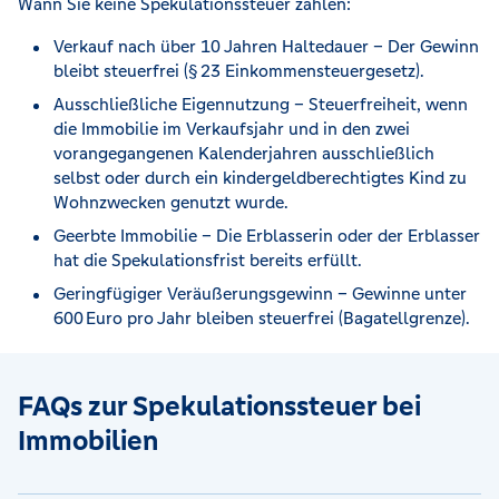
Wann Sie keine Spekulationssteuer zahlen:
Verkauf nach über 10 Jahren Haltedauer – Der Gewinn
bleibt steuerfrei (§ 23 Einkommensteuergesetz).
Ausschließliche Eigennutzung – Steuerfreiheit, wenn
die Immobilie im Verkaufsjahr und in den zwei
vorangegangenen Kalenderjahren ausschließlich
selbst oder durch ein kindergeldberechtigtes Kind zu
Wohnzwecken genutzt wurde.
Geerbte Immobilie – Die Erblasserin oder der Erblasser
hat die Spekulationsfrist bereits erfüllt.
Geringfügiger Veräußerungsgewinn – Gewinne unter
600 Euro pro Jahr bleiben steuerfrei (Bagatellgrenze).
FAQs zur Spekulationssteuer bei
Immobilien