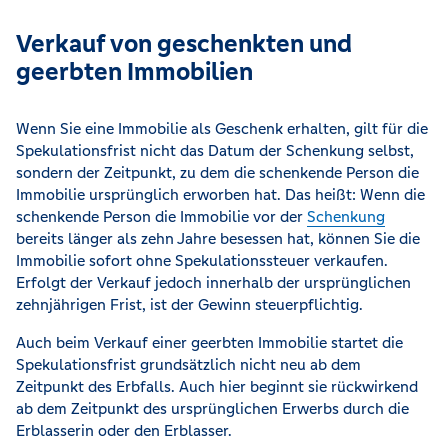
Verkauf von geschenkten und
geerbten Immobilien
Wenn Sie eine Immobilie als Geschenk erhalten, gilt für die
Spekulationsfrist nicht das Datum der Schenkung selbst,
sondern der Zeitpunkt, zu dem die schenkende Person die
Immobilie ursprünglich erworben hat. Das heißt: Wenn die
schenkende Person die Immobilie vor der
Schenkung
bereits länger als zehn Jahre besessen hat, können Sie die
Immobilie sofort ohne Spekulationssteuer verkaufen.
Erfolgt der Verkauf jedoch innerhalb der ursprünglichen
zehnjährigen Frist, ist der Gewinn steuerpflichtig.
Auch beim Verkauf einer geerbten Immobilie startet die
Spekulationsfrist grundsätzlich nicht neu ab dem
Zeitpunkt des Erbfalls. Auch hier beginnt sie rückwirkend
ab dem Zeitpunkt des ursprünglichen Erwerbs durch die
Erblasserin oder den Erblasser.