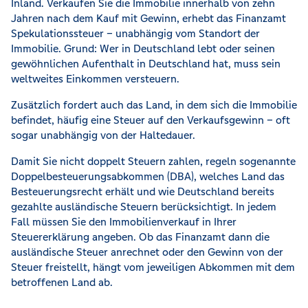
Inland. Verkaufen Sie die Immobilie innerhalb von zehn
Jahren nach dem Kauf mit Gewinn, erhebt das Finanzamt
Spekulationssteuer – unabhängig vom Standort der
Immobilie. Grund: Wer in Deutschland lebt oder seinen
gewöhnlichen Aufenthalt in Deutschland hat, muss sein
weltweites Einkommen versteuern.
Zusätzlich fordert auch das Land, in dem sich die Immobilie
befindet, häufig eine Steuer auf den Verkaufsgewinn – oft
sogar unabhängig von der Haltedauer.
Damit Sie nicht doppelt Steuern zahlen, regeln sogenannte
Doppelbesteuerungsabkommen (DBA), welches Land das
Besteuerungsrecht erhält und wie Deutschland bereits
gezahlte ausländische Steuern berücksichtigt. In jedem
Fall müssen Sie den Immobilienverkauf in Ihrer
Steuererklärung angeben. Ob das Finanzamt dann die
ausländische Steuer anrechnet oder den Gewinn von der
Steuer freistellt, hängt vom jeweiligen Abkommen mit dem
betroffenen Land ab.