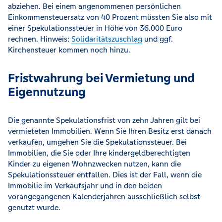
abziehen. Bei einem angenommenen persönlichen
Einkommensteuersatz von 40 Prozent müssten Sie also mit
einer Spekulationssteuer in Höhe von 36.000 Euro
rechnen. Hinweis:
Solidaritätszuschlag
und ggf.
Kirchensteuer kommen noch hinzu.
Fristwahrung bei Vermietung und
Eigennutzung
Die genannte Spekulationsfrist von zehn Jahren gilt bei
vermieteten Immobilien. Wenn Sie Ihren Besitz erst danach
verkaufen, umgehen Sie die Spekulationssteuer. Bei
Immobilien, die Sie oder Ihre kindergeldberechtigten
Kinder zu eigenen Wohnzwecken nutzen, kann die
Spekulationssteuer entfallen. Dies ist der Fall, wenn die
Immobilie im Verkaufsjahr und in den beiden
vorangegangenen Kalenderjahren ausschließlich selbst
genutzt wurde.