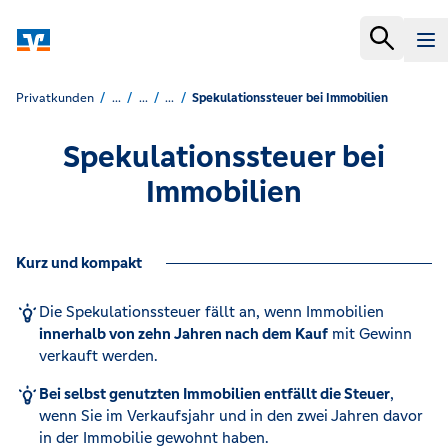
Privatkunden
...
...
...
Spekulationssteuer bei Immobilien
Spekulationssteuer bei
Immobilien
Kurz und kompakt
Die Spekulationssteuer fällt an, wenn Immobilien
innerhalb von zehn Jahren nach dem Kauf
mit Gewinn
verkauft werden.
Bei selbst genutzten Immobilien entfällt die Steuer
,
wenn Sie im Verkaufsjahr und in den zwei Jahren davor
in der Immobilie gewohnt haben.