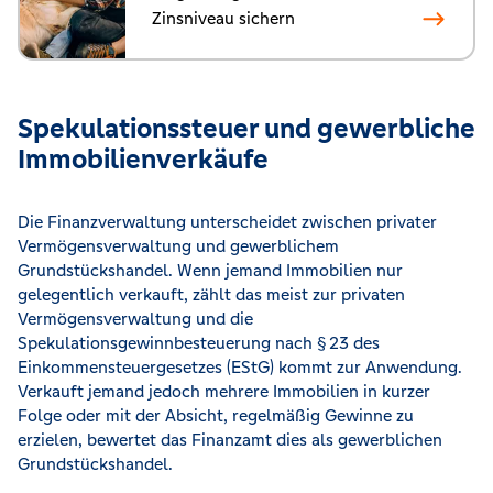
Zinsniveau sichern
Spekulationssteuer und gewerbliche
Immobilienverkäufe
Die Finanzverwaltung unterscheidet zwischen privater
Vermögensverwaltung und gewerblichem
Grundstückshandel. Wenn jemand Immobilien nur
gelegentlich verkauft, zählt das meist zur privaten
Vermögensverwaltung und die
Spekulationsgewinnbesteuerung nach § 23 des
Einkommensteuergesetzes (EStG) kommt zur Anwendung.
Verkauft jemand jedoch mehrere Immobilien in kurzer
Folge oder mit der Absicht, regelmäßig Gewinne zu
erzielen, bewertet das Finanzamt dies als gewerblichen
Grundstückshandel.