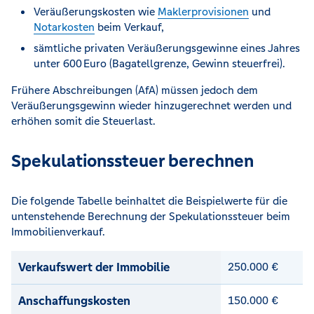
Veräußerungskosten wie
Maklerprovisionen
und
Notarkosten
beim Verkauf,
sämtliche privaten Veräußerungsgewinne eines Jahres
unter 600 Euro (Bagatellgrenze, Gewinn steuerfrei).
Frühere Abschreibungen (AfA) müssen jedoch dem
Veräußerungsgewinn wieder hinzugerechnet werden und
erhöhen somit die Steuerlast.
Spekulationssteuer berechnen
Die folgende Tabelle beinhaltet die Beispielwerte für die
untenstehende Berechnung der Spekulationssteuer beim
Immobilienverkauf.
Verkaufswert der Immobilie
250.000 €
Anschaffungskosten
150.000 €