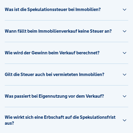
Was ist die Spekulationssteuer bei Immobilien?
Wann fällt beim Immobilienverkauf keine Steuer an?
Wie wird der Gewinn beim Verkauf berechnet?
Gilt die Steuer auch bei vermieteten Immobilien?
Was passiert bei Eigennutzung vor dem Verkauf?
Wie wirkt sich eine Erbschaft auf die Spekulationsfrist
aus?