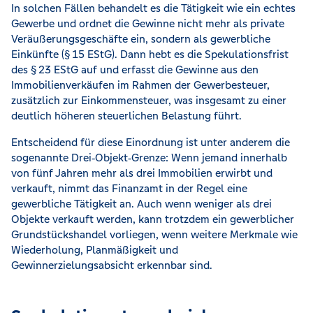
In solchen Fällen behandelt es die Tätigkeit wie ein echtes
Gewerbe und ordnet die Gewinne nicht mehr als private
Veräußerungsgeschäfte ein, sondern als gewerbliche
Einkünfte (§ 15 EStG). Dann hebt es die Spekulationsfrist
des § 23 EStG auf und erfasst die Gewinne aus den
Immobilienverkäufen im Rahmen der Gewerbesteuer,
zusätzlich zur Einkommensteuer, was insgesamt zu einer
deutlich höheren steuerlichen Belastung führt.
Entscheidend für diese Einordnung ist unter anderem die
sogenannte Drei‑Objekt‑Grenze: Wenn jemand innerhalb
von fünf Jahren mehr als drei Immobilien erwirbt und
verkauft, nimmt das Finanzamt in der Regel eine
gewerbliche Tätigkeit an. Auch wenn weniger als drei
Objekte verkauft werden, kann trotzdem ein gewerblicher
Grundstückshandel vorliegen, wenn weitere Merkmale wie
Wiederholung, Planmäßigkeit und
Gewinnerzielungsabsicht erkennbar sind.