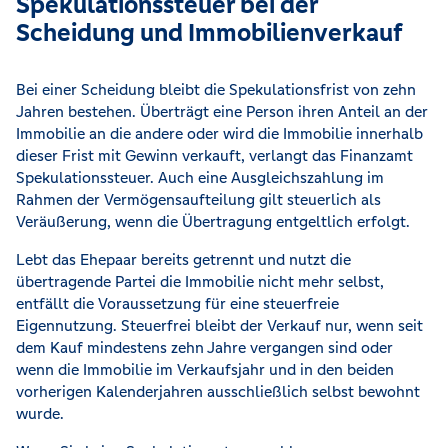
Spekulationssteuer bei der
Scheidung und Immobilienverkauf
Bei einer Scheidung bleibt die Spekulationsfrist von zehn
Jahren bestehen. Überträgt eine Person ihren Anteil an der
Immobilie an die andere oder wird die Immobilie innerhalb
dieser Frist mit Gewinn verkauft, verlangt das Finanzamt
Spekulationssteuer. Auch eine Ausgleichszahlung im
Rahmen der Vermögensaufteilung gilt steuerlich als
Veräußerung, wenn die Übertragung entgeltlich erfolgt.
Lebt das Ehepaar bereits getrennt und nutzt die
übertragende Partei die Immobilie nicht mehr selbst,
entfällt die Voraussetzung für eine steuerfreie
Eigennutzung. Steuerfrei bleibt der Verkauf nur, wenn seit
dem Kauf mindestens zehn Jahre vergangen sind oder
wenn die Immobilie im Verkaufsjahr und in den beiden
vorherigen Kalenderjahren ausschließlich selbst bewohnt
wurde.