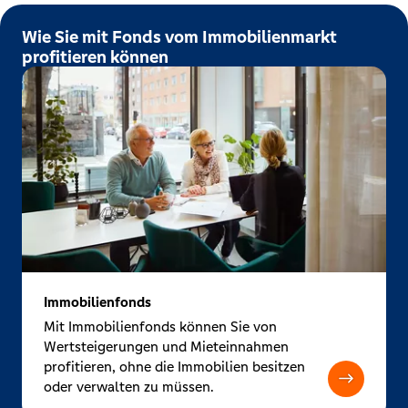
Wie Sie mit Fonds vom Immobilienmarkt
profitieren können
Immobilienfonds
Mit Immobilienfonds können Sie von
Wertsteigerungen und Mieteinnahmen
profitieren, ohne die Immobilien besitzen
oder verwalten zu müssen.