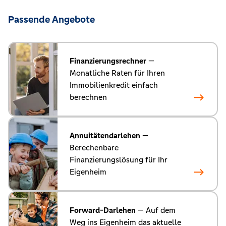
Passende Angebote
Finanzierungsrechner
—
Monatliche Raten für Ihren
Immobilienkredit einfach
berechnen
Annuitätendarlehen
—
Berechenbare
Finanzierungslösung für Ihr
Eigenheim
Forward-Darlehen
— Auf dem
Weg ins Eigenheim das aktuelle