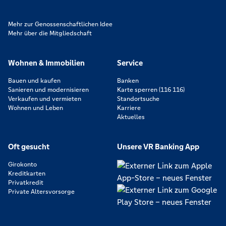
Mehr zur Genossenschaftlichen Idee
Mehr über die Mitgliedschaft
Wohnen & Immobilien
Service
Bauen und kaufen
Banken
Sanieren und modernisieren
Karte sperren (116 116)
Verkaufen und vermieten
Standortsuche
Wohnen und Leben
Karriere
Aktuelles
Oft gesucht
Unsere VR Banking App
Girokonto
Kreditkarten
Privatkredit
Private Altersvorsorge