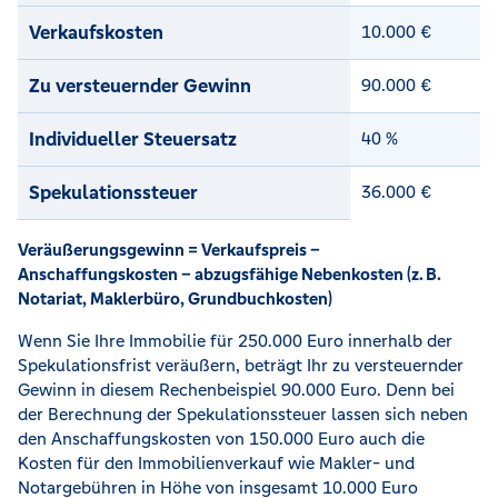
Verkaufskosten
10.000 €
Zu versteuernder Gewinn
90.000 €
Individueller Steuersatz
40 %
Spekulationssteuer
36.000 €
Veräußerungsgewinn = Verkaufspreis –
Anschaffungskosten – abzugsfähige Nebenkosten (z. B.
Notariat, Maklerbüro, Grundbuchkosten)
Wenn Sie Ihre Immobilie für 250.000 Euro innerhalb der
Spekulationsfrist veräußern, beträgt Ihr zu versteuernder
Gewinn in diesem Rechenbeispiel 90.000 Euro. Denn bei
der Berechnung der Spekulationssteuer lassen sich neben
den Anschaffungskosten von 150.000 Euro auch die
Kosten für den Immobilienverkauf wie Makler- und
Notargebühren in Höhe von insgesamt 10.000 Euro