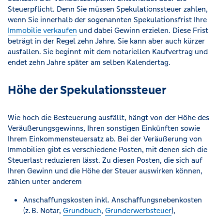
Steuerpflicht. Denn Sie müssen Spekulationssteuer zahlen,
wenn Sie innerhalb der sogenannten Spekulationsfrist Ihre
Immobilie verkaufen
und dabei Gewinn erzielen. Diese Frist
beträgt in der Regel zehn Jahre. Sie kann aber auch kürzer
ausfallen. Sie beginnt mit dem notariellen Kaufvertrag und
endet zehn Jahre später am selben Kalendertag.
Höhe der Spekulationssteuer
Wie hoch die Besteuerung ausfällt, hängt von der Höhe des
Veräußerungsgewinns, Ihren sonstigen Einkünften sowie
Ihrem Einkommensteuersatz ab. Bei der Veräußerung von
Immobilien gibt es verschiedene Posten, mit denen sich die
Steuerlast reduzieren lässt. Zu diesen Posten, die sich auf
Ihren Gewinn und die Höhe der Steuer auswirken können,
zählen unter anderem
Anschaffungskosten inkl. Anschaffungsnebenkosten
(z. B. Notar,
Grundbuch
,
Grunderwerbsteuer
),