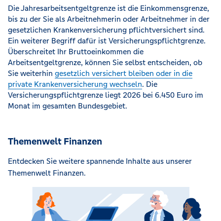
Die Jahresarbeitsentgeltgrenze ist die Einkommensgrenze,
bis zu der Sie als Arbeitnehmerin oder Arbeitnehmer in der
gesetzlichen Krankenversicherung pflichtversichert sind.
Ein weiterer Begriff dafür ist Versicherungspflichtgrenze.
Überschreitet Ihr Bruttoeinkommen die
Arbeitsentgeltgrenze, können Sie selbst entscheiden, ob
Sie weiterhin
gesetzlich versichert bleiben oder in die
private Krankenversicherung wechseln
. Die
Versicherungspflichtgrenze liegt 2026 bei 6.450 Euro im
Monat im gesamten Bundesgebiet.
Themenwelt Finanzen
Entdecken Sie weitere spannende Inhalte aus unserer
Themenwelt Finanzen.