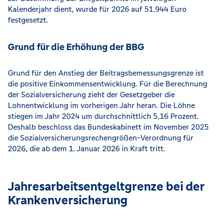
Kalenderjahr dient, wurde für 2026 auf 51.944 Euro
festgesetzt.
Grund für die Erhöhung der BBG
Grund für den Anstieg der Beitragsbemessungsgrenze ist
die positive Einkommensentwicklung. Für die Berechnung
der Sozialversicherung zieht der Gesetzgeber die
Lohnentwicklung im vorherigen Jahr heran. Die Löhne
stiegen im Jahr 2024 um durchschnittlich 5,16 Prozent.
Deshalb beschloss das Bundeskabinett im November 2025
die Sozialversicherungsrechengrößen-Verordnung für
2026, die ab dem 1. Januar 2026 in Kraft tritt.
Jahresarbeitsentgeltgrenze bei der
Krankenversicherung