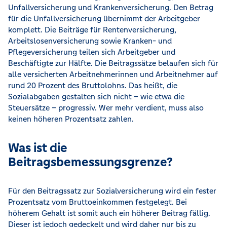
Unfallversicherung und Krankenversicherung. Den Betrag
für die Unfallversicherung übernimmt der Arbeitgeber
komplett. Die Beiträge für Rentenversicherung,
Arbeitslosenversicherung sowie Kranken- und
Pflegeversicherung teilen sich Arbeitgeber und
Beschäftigte zur Hälfte. Die Beitragssätze belaufen sich für
alle versicherten Arbeitnehmerinnen und Arbeitnehmer auf
rund 20 Prozent des Bruttolohns. Das heißt, die
Sozialabgaben gestalten sich nicht – wie etwa die
Steuersätze – progressiv. Wer mehr verdient, muss also
keinen höheren Prozentsatz zahlen.
Was ist die
Beitragsbemessungsgrenze?
Für den Beitragssatz zur Sozialversicherung wird ein fester
Prozentsatz vom Bruttoeinkommen festgelegt. Bei
höherem Gehalt ist somit auch ein höherer Beitrag fällig.
Dieser ist jedoch gedeckelt und wird daher nur bis zu