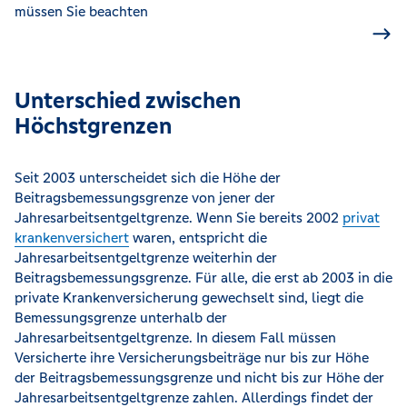
müssen Sie beachten
Unterschied zwischen
Höchstgrenzen
Seit 2003 unterscheidet sich die Höhe der
Beitragsbemessungsgrenze von jener der
Jahresarbeitsentgeltgrenze. Wenn Sie bereits 2002
privat
krankenversichert
waren, entspricht die
Jahresarbeitsentgeltgrenze weiterhin der
Beitragsbemessungsgrenze. Für alle, die erst ab 2003 in die
private Krankenversicherung gewechselt sind, liegt die
Bemessungsgrenze unterhalb der
Jahresarbeitsentgeltgrenze. In diesem Fall müssen
Versicherte ihre Versicherungsbeiträge nur bis zur Höhe
der Beitragsbemessungsgrenze und nicht bis zur Höhe der
Jahresarbeitsentgeltgrenze zahlen. Allerdings findet der