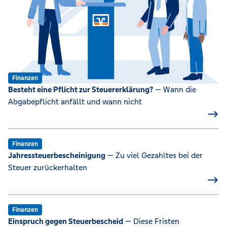
Finanzen
Besteht eine Pflicht zur Steuererklärung?
— Wann die
Abgabepflicht anfällt und wann nicht
Finanzen
Jahressteuerbescheinigung
— Zu viel Gezahltes bei der
Steuer zurückerhalten
Finanzen
Einspruch gegen Steuerbescheid
— Diese Fristen