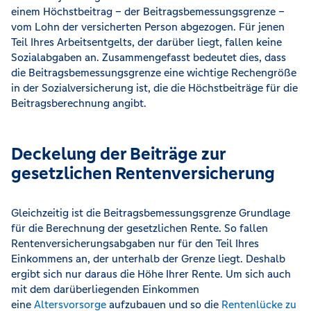
einem Höchstbeitrag – der Beitragsbemessungsgrenze –
vom Lohn der versicherten Person abgezogen. Für jenen
Teil Ihres Arbeitsentgelts, der darüber liegt, fallen keine
Sozialabgaben an. Zusammengefasst bedeutet dies, dass
die Beitragsbemessungsgrenze eine wichtige Rechengröße
in der Sozialversicherung ist, die die Höchstbeiträge für die
Beitragsberechnung angibt.
Deckelung der Beiträge zur
gesetzlichen Rentenversicherung
Gleichzeitig ist die Beitragsbemessungsgrenze Grundlage
für die Berechnung der gesetzlichen Rente. So fallen
Rentenversicherungsabgaben nur für den Teil Ihres
Einkommens an, der unterhalb der Grenze liegt. Deshalb
ergibt sich nur daraus die Höhe Ihrer Rente. Um sich auch
mit dem darüberliegenden Einkommen
eine
Altersvorsorge
aufzubauen und so die
Rentenlücke zu