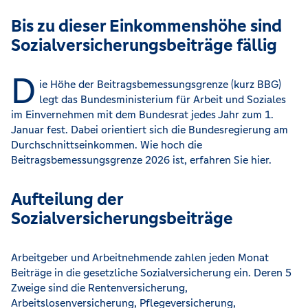
Bis zu dieser Einkommenshöhe sind
Sozialversicherungsbeiträge fällig
D
ie Höhe der Beitragsbemessungsgrenze (kurz BBG)
legt das Bundesministerium für Arbeit und Soziales
im Einvernehmen mit dem Bundesrat jedes Jahr zum 1.
Januar fest. Dabei orientiert sich die Bundesregierung am
Durchschnittseinkommen. Wie hoch die
Beitragsbemessungsgrenze 2026 ist, erfahren Sie hier.
Aufteilung der
Sozialversicherungsbeiträge
Arbeitgeber und Arbeitnehmende zahlen jeden Monat
Beiträge in die gesetzliche Sozialversicherung ein. Deren 5
Zweige sind die Rentenversicherung,
Arbeitslosenversicherung, Pflegeversicherung,