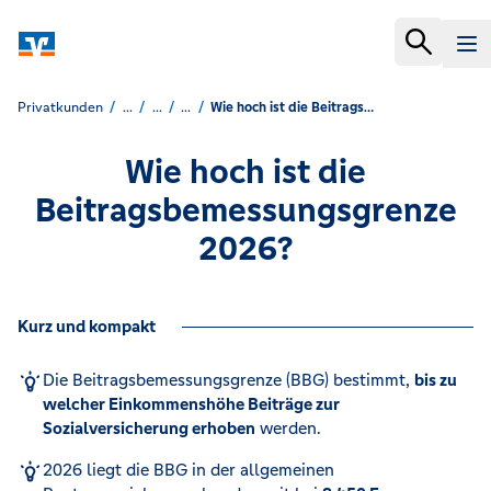
Privatkunden
...
...
...
Wie hoch ist die Beitragsbemessungsgrenze 2026?
Wie hoch ist die
Beitragsbemessungsgrenze
2026?
Kurz und kompakt
Die Beitragsbemessungsgrenze (BBG) bestimmt,
bis zu
welcher Einkommenshöhe Beiträge zur
Sozialversicherung erhoben
werden.​
2026 liegt die BBG in der allgemeinen