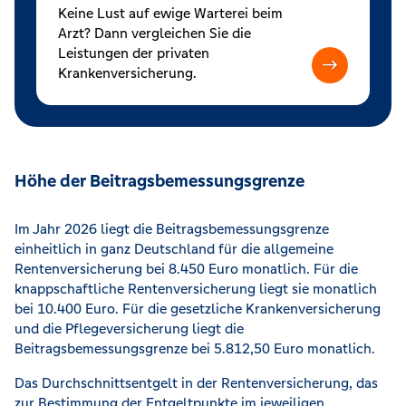
Keine Lust auf ewige Warterei beim
Arzt? Dann vergleichen Sie die
Leistungen der privaten
Krankenversicherung.
Höhe der Beitragsbemessungsgrenze
Im Jahr 2026 liegt die Beitragsbemessungsgrenze
einheitlich in ganz Deutschland für die allgemeine
Rentenversicherung bei 8.450 Euro monatlich. Für die
knappschaftliche Rentenversicherung liegt sie monatlich
bei 10.400 Euro. Für die gesetzliche Krankenversicherung
und die Pflegeversicherung liegt die
Beitragsbemessungsgrenze bei 5.812,50 Euro monatlich.
Das Durchschnittsentgelt in der Rentenversicherung, das
zur Bestimmung der Entgeltpunkte im jeweiligen