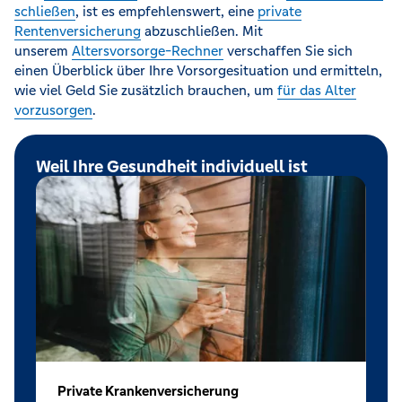
schließen
, ist es empfehlenswert, eine
private
Rentenversicherung
abzuschließen. Mit
unserem
Altersvorsorge-Rechner
verschaffen Sie sich
einen Überblick über Ihre Vorsorgesituation und ermitteln,
wie viel Geld Sie zusätzlich brauchen, um
für das Alter
vorzusorgen
.
Weil Ihre Gesundheit individuell ist
Private Krankenversicherung