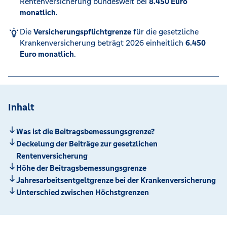
Rentenversicherung bundesweit bei
8.450 Euro
monatlich
.
Die
Versicherungspflichtgrenze
für die gesetzliche
Krankenversicherung beträgt 2026 einheitlich
6.450
Euro monatlich
.
Inhalt
Was ist die Beitragsbemessungsgrenze?
Deckelung der Beiträge zur gesetzlichen
Rentenversicherung
Höhe der Beitragsbemessungsgrenze
Jahresarbeitsentgeltgrenze bei der Krankenversicherung
Unterschied zwischen Höchstgrenzen