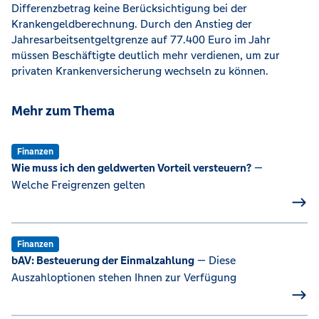
Differenzbetrag keine Berücksichtigung bei der
Krankengeldberechnung. Durch den Anstieg der
Jahresarbeitsentgeltgrenze auf 77.400 Euro im Jahr
müssen Beschäftigte deutlich mehr verdienen, um zur
privaten Krankenversicherung wechseln zu können.
Mehr zum Thema
Finanzen
Wie muss ich den geldwerten Vorteil versteuern?
—
Welche Freigrenzen gelten
Finanzen
bAV: Besteuerung der Einmalzahlung
— Diese
Auszahloptionen stehen Ihnen zur Verfügung