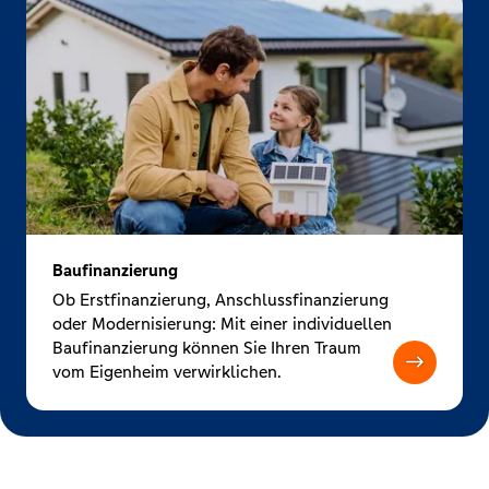
Baufinanzierung
Ob Erstfinanzierung, Anschlussfinanzierung
oder Modernisierung: Mit einer individuellen
Baufinanzierung können Sie Ihren Traum
vom Eigenheim verwirklichen.