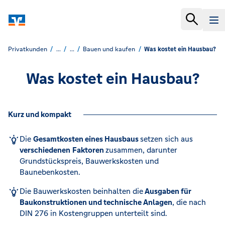
Privatkunden
...
...
Bauen und kaufen
Was kostet ein Hausbau?
Was kostet ein Hausbau?
Kurz und kompakt
Die
Gesamtkosten eines Hausbaus
setzen sich aus
verschiedenen
Faktoren
zusammen, darunter
Grundstückspreis, Bauwerkskosten und
Baunebenkosten. ​
Die Bauwerkskosten beinhalten die
Ausgaben für
Baukonstruktionen und technische Anlagen
, die nach
DIN 276 in Kostengruppen unterteilt sind.