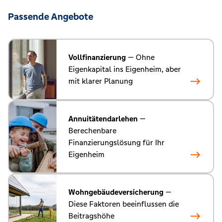
Passende Angebote
Vollfinanzierung
— Ohne
Eigenkapital ins Eigenheim, aber
mit klarer Planung
Annuitätendarlehen
—
Berechenbare
Finanzierungslösung für Ihr
Eigenheim
Wohngebäudeversicherung
—
Diese Faktoren beeinflussen die
Beitragshöhe