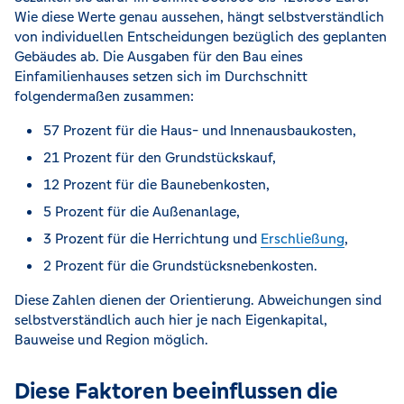
Wie diese Werte genau aussehen, hängt selbstverständlich
von individuellen Entscheidungen bezüglich des geplanten
Gebäudes ab. Die Ausgaben für den Bau eines
Einfamilienhauses setzen sich im Durchschnitt
folgendermaßen zusammen:
57 Prozent für die Haus- und Innenausbaukosten,
21 Prozent für den Grundstückskauf,
12 Prozent für die Baunebenkosten,
5 Prozent für die Außenanlage,
3 Prozent für die Herrichtung und
Erschließung
,
2 Prozent für die Grundstücksnebenkosten.
Diese Zahlen dienen der Orientierung. Abweichungen sind
selbstverständlich auch hier je nach Eigenkapital,
Bauweise und Region möglich.
Diese Faktoren beeinflussen die