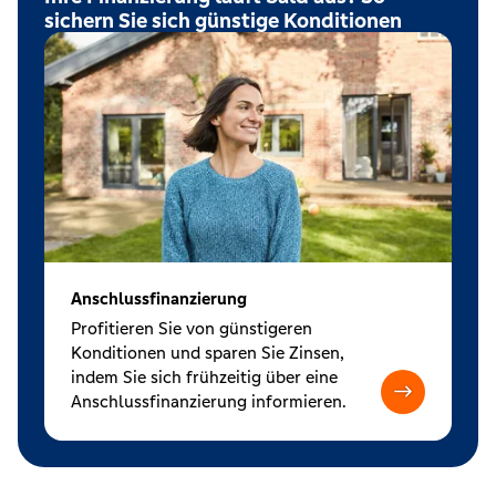
sichern Sie sich günstige Konditionen
Anschlussfinanzierung
Profitieren Sie von günstigeren
Konditionen und sparen Sie Zinsen,
indem Sie sich frühzeitig über eine
Anschlussfinanzierung informieren.