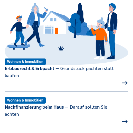
Wohnen & Immobilien
Erbbaurecht & Erbpacht
— Grundstück pachten statt
kaufen
Wohnen & Immobilien
Nachfinanzierung beim Haus
— Darauf sollten Sie
achten