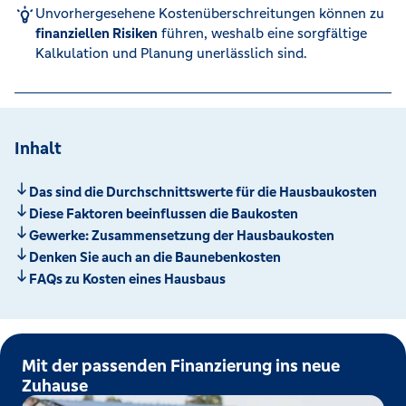
Unvorhergesehene Kostenüberschreitungen können zu
finanziellen Risiken
führen, weshalb eine sorgfältige
Kalkulation und Planung unerlässlich sind. ​
Inhalt
Das sind die Durchschnittswerte für die Hausbaukosten
Diese Faktoren beeinflussen die Baukosten
Gewerke: Zusammensetzung der Hausbaukosten
Denken Sie auch an die Baunebenkosten
FAQs zu Kosten eines Hausbaus
Mit der passenden Finanzierung ins neue
Zuhause