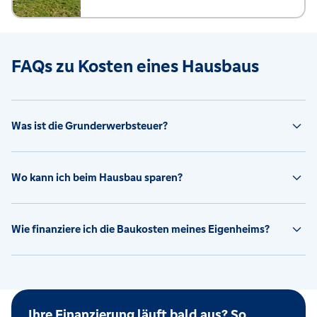
FAQs zu Kosten eines Hausbaus
Was ist die Grunderwerbsteuer?
Wo kann ich beim Hausbau sparen?
Wie finanziere ich die Baukosten meines Eigenheims?
Ihre Finanzierung läuft bald aus? So