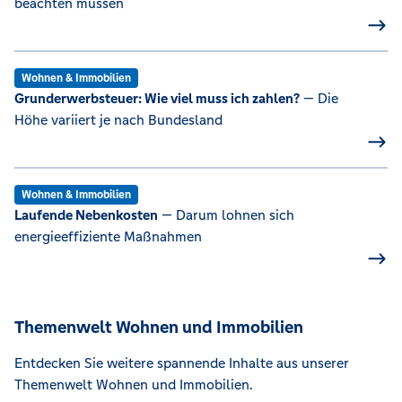
beachten müssen
Wohnen & Immobilien
Grunderwerbsteuer: Wie viel muss ich zahlen?
— Die
Höhe variiert je nach Bundesland
Wohnen & Immobilien
Laufende Nebenkosten
— Darum lohnen sich
energieeffiziente Maßnahmen
Themenwelt Wohnen und Immobilien
Entdecken Sie weitere spannende Inhalte aus unserer
Themenwelt Wohnen und Immobilien.