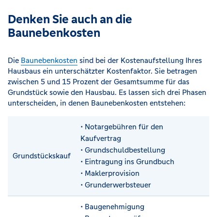
Denken Sie auch an die
Baunebenkosten
Die
Baunebenkosten
sind bei der Kostenaufstellung Ihres
Hausbaus ein unterschätzter Kostenfaktor. Sie betragen
zwischen 5 und 15 Prozent der Gesamtsumme für das
Grundstück sowie den Hausbau. Es lassen sich drei Phasen
unterscheiden, in denen Baunebenkosten entstehen:
• Notargebühren für den
Kaufvertrag
• Grundschuldbestellung
Grundstückskauf
• Eintragung ins Grundbuch
• Maklerprovision
• Grunderwerbsteuer
• Baugenehmigung