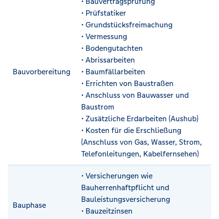
• Bauvertragsprüfung
• Prüfstatiker
• Grundstücksfreimachung
• Vermessung
• Bodengutachten
• Abrissarbeiten
Bauvorbereitung
• Baumfällarbeiten
• Errichten von Baustraßen
• Anschluss von Bauwasser und
Baustrom
• Zusätzliche Erdarbeiten (Aushub)
• Kosten für die Erschließung
(Anschluss von Gas, Wasser, Strom,
Telefonleitungen, Kabelfernsehen)
• Versicherungen wie
Bauherrenhaftpflicht und
Bauleistungsversicherung
Bauphase
• Bauzeitzinsen