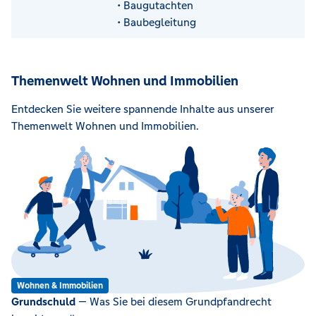
• Baugutachten
• Baubegleitung
Themenwelt Wohnen und Immobilien
Entdecken Sie weitere spannende Inhalte aus unserer
Themenwelt Wohnen und Immobilien.
Wohnen & Immobilien
Grundschuld
— Was Sie bei diesem Grundpfandrecht